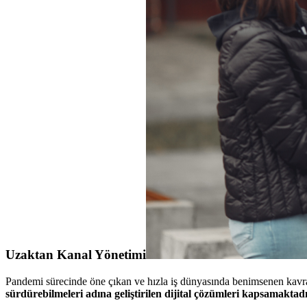
Uzaktan Kanal Yönetimi
Pandemi sürecinde öne çıkan ve hızla iş dünyasında benimsenen kavr
sürdürebilmeleri adına geliştirilen dijital çözümleri kapsamaktadı