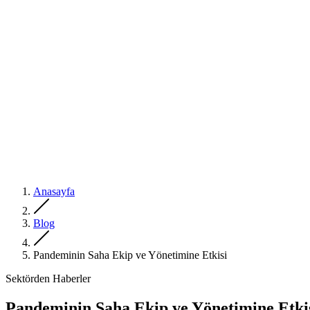
Anasayfa
Blog
Pandeminin Saha Ekip ve Yönetimine Etkisi
Sektörden Haberler
Pandeminin Saha Ekip ve Yönetimine Etki