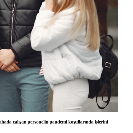
sahada çalışan personelin pandemi koşullarında işlerini