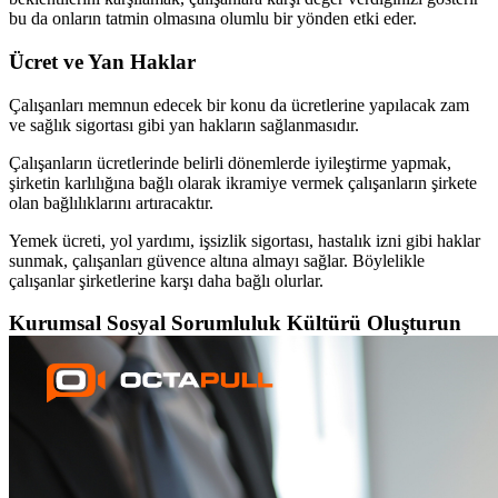
bu da onların tatmin olmasına olumlu bir yönden etki eder.
Ücret ve Yan Haklar
Çalışanları memnun edecek bir konu da ücretlerine yapılacak zam
ve sağlık sigortası gibi yan hakların sağlanmasıdır.
Çalışanların ücretlerinde belirli dönemlerde iyileştirme yapmak,
şirketin karlılığına bağlı olarak ikramiye vermek çalışanların şirkete
olan bağlılıklarını artıracaktır.
Yemek ücreti, yol yardımı, işsizlik sigortası, hastalık izni gibi haklar
sunmak, çalışanları güvence altına almayı sağlar. Böylelikle
çalışanlar şirketlerine karşı daha bağlı olurlar.
Kurumsal Sosyal Sorumluluk Kültürü Oluşturun