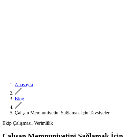
Anasayfa
Blog
Çalışan Memnuniyetini Sağlamak İçin Tavsiyeler
Ekip Çalışması, Verimlilik
Çalışan Memnuniyetini Sağlamak İçin