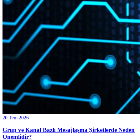
20 Tem 2026
Grup ve Kanal Bazlı Mesajlaşma Şirketlerde Neden
Önemlidir?