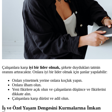
Çalışanlara karşı
iyi bir lider olmak,
şirkete duydukları tatmin
oranını artıracaktır. Onlara iyi bir lider olmak için şunlar yapılabilir:
Onları yönetmek yerine onlara koçluk yapın.
Onlara ilham olun.
Yeni fikirlere açık olun ve çalışanların düşünce ve fikirlerini
dikkate alın.
Çalışanlara karşı dürüst ve adil olun.
İş ve Özel Yaşam Dengesini Kurmalarına İmkan