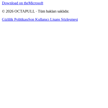
Download on the
Microsoft
© 2026 OCTAPULL · Tüm hakları saklıdır.
Gizlilik Politikası
Son Kullanıcı Lisans Sözleşmesi