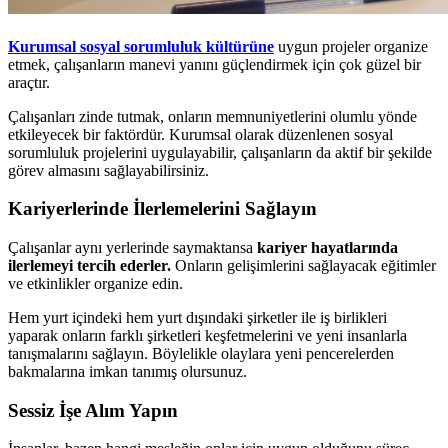
Kurumsal sosyal sorumluluk kültürüne
uygun projeler organize
etmek, çalışanların manevi yanını güçlendirmek için çok güzel bir
araçtır.
Çalışanları zinde tutmak, onların memnuniyetlerini olumlu yönde
etkileyecek bir faktördür. Kurumsal olarak düzenlenen sosyal
sorumluluk projelerini uygulayabilir, çalışanların da aktif bir şekilde
görev almasını sağlayabilirsiniz.
Kariyerlerinde İlerlemelerini Sağlayın
Çalışanlar aynı yerlerinde saymaktansa
kariyer hayatlarında
ilerlemeyi tercih ederler.
Onların gelişimlerini sağlayacak eğitimler
ve etkinlikler organize edin.
Hem yurt içindeki hem yurt dışındaki şirketler ile iş birlikleri
yaparak onların farklı şirketleri keşfetmelerini ve yeni insanlarla
tanışmalarını sağlayın. Böylelikle olaylara yeni pencerelerden
bakmalarına imkan tanımış olursunuz.
Sessiz İşe Alım Yapın