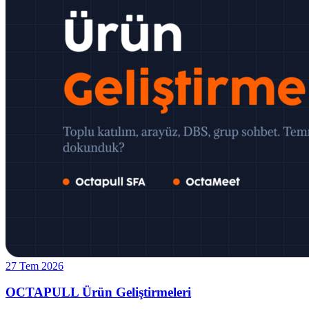
27 Tem 2026
OCTAPULL Ürün Geliştirmeleri