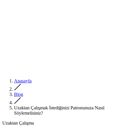
Anasayfa
Blog
Uzaktan Çalışmak İstediğinizi Patronunuza Nasıl
Söylemelisiniz?
Uzaktan Çalışma