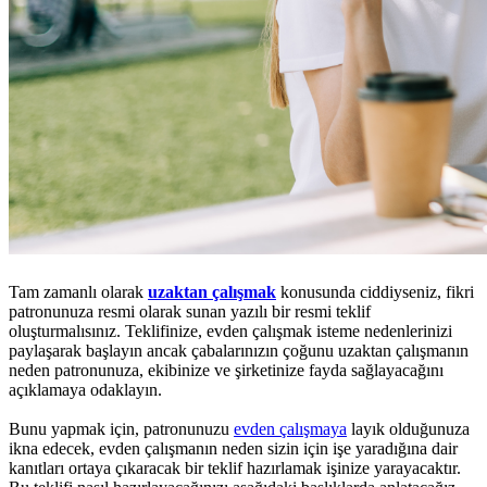
Tam zamanlı olarak
uzaktan çalışmak
konusunda ciddiyseniz, fikri
patronunuza resmi olarak sunan yazılı bir resmi teklif
oluşturmalısınız. Teklifinize, evden çalışmak isteme nedenlerinizi
paylaşarak başlayın ancak çabalarınızın çoğunu uzaktan çalışmanın
neden patronunuza, ekibinize ve şirketinize fayda sağlayacağını
açıklamaya odaklayın.
Bunu yapmak için, patronunuzu
evden çalışmaya
layık olduğunuza
ikna edecek, evden çalışmanın neden sizin için işe yaradığına dair
kanıtları ortaya çıkaracak bir teklif hazırlamak işinize yarayacaktır.