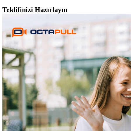
Teklifinizi Hazırlayın