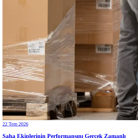
22 Tem 2026
Saha Ekiplerinin Performansını Gerçek Zamanlı