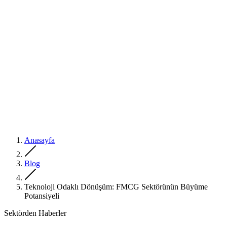
Anasayfa
Blog
Teknoloji Odaklı Dönüşüm: FMCG Sektörünün Büyüme
Potansiyeli
Sektörden Haberler