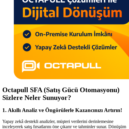
Octapull SFA (Satış Gücü Otomasyonu)
Sizlere Neler Sunuyor?
1. Akıllı Analiz ve Öngörülerle Kazancınızı Artırın!
Yapay zekâ destekli analizler, müşteri verilerini derinlemesine
inceleyerek satış fırsatlarını öne çıkarır ve tahminler sunar. Dönüşüm