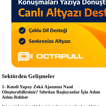
Sektörden Gelişmeler
1- Kendi Yapay Zekâ Ajanınızı Nasıl
Oluşturabilirsiniz? Sıfırdan Başlayanlar İçin Adım
Adım Rehber