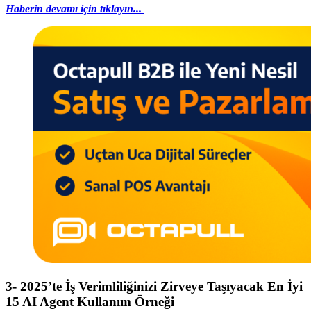
Haberin devamı için tıklayın...
3- 2025’te İş Verimliliğinizi Zirveye Taşıyacak En İyi
15 AI Agent Kullanım Örneği