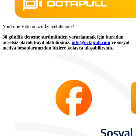
YouTube Videomuzu İzleyebilirsiniz!
30 günlük deneme sürümünden yararlanmak için buradan
ücretsiz olarak kayıt olabilirsiniz.
info@octapull.com
ve sosyal
medya hesaplarımızdan bizlere kolayca ulaşabilirsiniz.