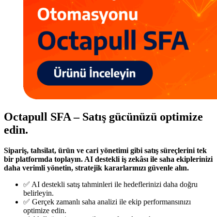
Octapull SFA – Satış gücünüzü optimize
edin.
Sipariş, tahsilat, ürün ve cari yönetimi gibi satış süreçlerini tek
bir platformda toplayın. AI destekli iş zekâsı ile saha ekiplerinizi
daha verimli yönetin, stratejik kararlarınızı güvenle alın.
✅ AI destekli satış tahminleri ile hedeflerinizi daha doğru
belirleyin.
✅ Gerçek zamanlı saha analizi ile ekip performansınızı
optimize edin.