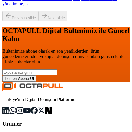
yönetimine, ba
Previous slide
Next slide
OCTAPULL Dijital Bültenimiz ile Güncel
Kalın
Bültenimize abone olarak en son yeniliklerden, ürün
güncellemelerinden ve dijital dönüşüm dünyasındaki gelişmelerden
ilk siz haberdar olun.
Hemen Abone Ol
Türkiye'nin Dijital Dönüşüm Platformu
Ürünler