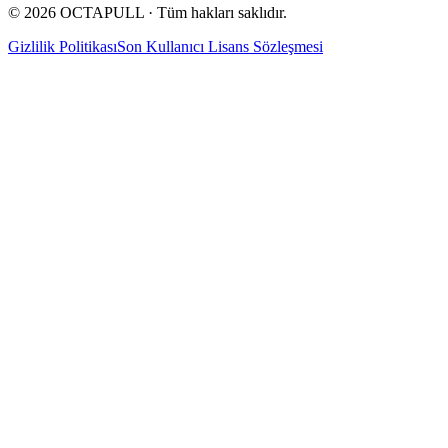
© 2026 OCTAPULL · Tüm hakları saklıdır.
Gizlilik Politikası
Son Kullanıcı Lisans Sözleşmesi