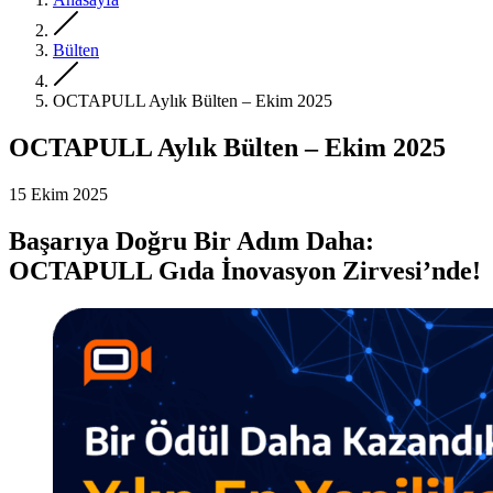
Bülten
OCTAPULL Aylık Bülten – Ekim 2025
OCTAPULL Aylık Bülten – Ekim 2025
15 Ekim 2025
Başarıya Doğru Bir Adım Daha:
OCTAPULL Gıda İnovasyon Zirvesi’nde!