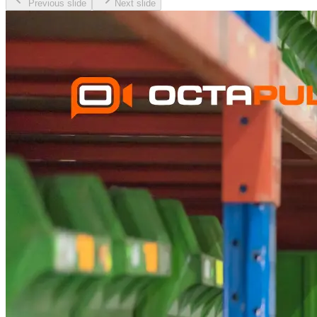
Previous slide
Next slide