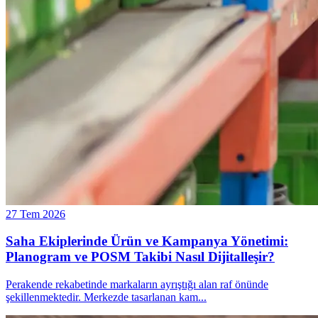
27 Tem 2026
Saha Ekiplerinde Ürün ve Kampanya Yönetimi:
Planogram ve POSM Takibi Nasıl Dijitalleşir?
Perakende rekabetinde markaların ayrıştığı alan raf önünde
şekillenmektedir. Merkezde tasarlanan kam
...