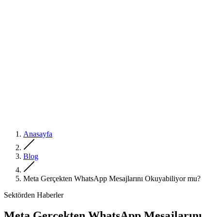
Anasayfa
Blog
Meta Gerçekten WhatsApp Mesajlarını Okuyabiliyor mu?
Sektörden Haberler
Meta Gerçekten WhatsApp Mesajlarını