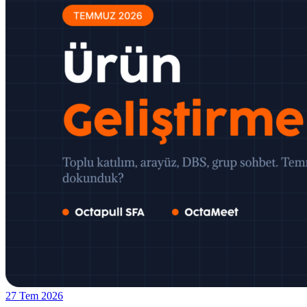
27 Tem 2026