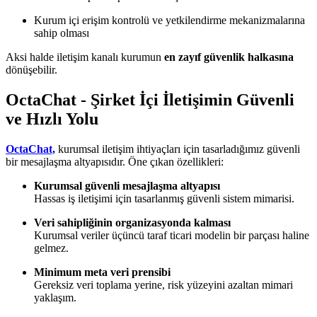
Kurum içi erişim kontrolü ve yetkilendirme mekanizmalarına
sahip olması
Aksi halde iletişim kanalı kurumun
en zayıf güvenlik halkasına
dönüşebilir.
OctaChat - Şirket İçi İletişimin Güvenli
ve Hızlı Yolu
OctaChat,
kurumsal iletişim ihtiyaçları için tasarladığımız güvenli
bir mesajlaşma altyapısıdır. Öne çıkan özellikleri:
Kurumsal güvenli mesajlaşma altyapısı
Hassas iş iletişimi için tasarlanmış güvenli sistem mimarisi.
Veri sahipliğinin organizasyonda kalması
Kurumsal veriler üçüncü taraf ticari modelin bir parçası haline
gelmez.
Minimum meta veri prensibi
Gereksiz veri toplama yerine, risk yüzeyini azaltan mimari
yaklaşım.