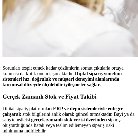
Sorunları tespit etmek kadar çözümlerin somut çıktılarla ortaya
konması da kritik önem taşımaktadır.
Dijital sipariş yönetimi
sistemleri hız, doğruluk ve müşteri deneyimi alanlarında
kurumsal düzeyde ölçülebilir iyileşmeler sağlar.
Gerçek Zamanlı Stok ve Fiyat Takibi
Dijital sipariş platformları
ERP ve depo sistemleriyle entegre
çalışarak
stok bilgilerini anlık olarak güncel tutmaktadır. Bayi ya da
satış temsilcisi
gerçek zamanlı stok verisi üzerinden si
pariş
oluşturduğunda hatalı veya teslim edilemeyen sipariş riski
minimuma indirilebilir.