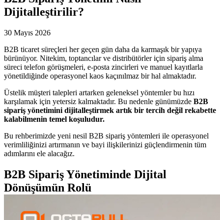
Dijitalleştirilir?
30 Mayıs 2026
B2B ticaret süreçleri her geçen gün daha da karmaşık bir yapıya
bürünüyor. Nitekim, toptancılar ve distribütörler için sipariş alma
süreci telefon görüşmeleri, e-posta zincirleri ve manuel kayıtlarla
yönetildiğinde operasyonel kaos kaçınılmaz bir hal almaktadır.
Üstelik müşteri talepleri artarken geleneksel yöntemler bu hızı
karşılamak için yetersiz kalmaktadır. Bu nedenle günümüzde
B2B
sipariş yönetimini dijitalleştirmek artık bir tercih değil rekabette
kalabilmenin temel koşuludur.
Bu rehberimizde yeni nesil B2B sipariş yöntemleri ile operasyonel
verimliliğinizi artırmanın ve bayi ilişkilerinizi güçlendirmenin tüm
adımlarını ele alacağız.
B2B Sipariş Yönetiminde Dijital
Dönüşümün Rolü