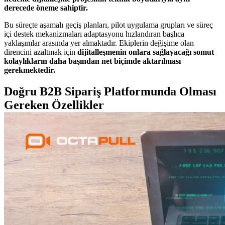
derecede öneme sahiptir.
Bu süreçte aşamalı geçiş planları, pilot uygulama grupları ve süreç
içi destek mekanizmaları adaptasyonu hızlandıran başlıca
yaklaşımlar arasında yer almaktadır. Ekiplerin değişime olan
direncini azaltmak için
dijitalleşmenin onlara sağlayacağı somut
kolaylıkların daha başından net biçimde aktarılması
gerekmektedir.
Doğru B2B Sipariş Platformunda Olması
Gereken Özellikler