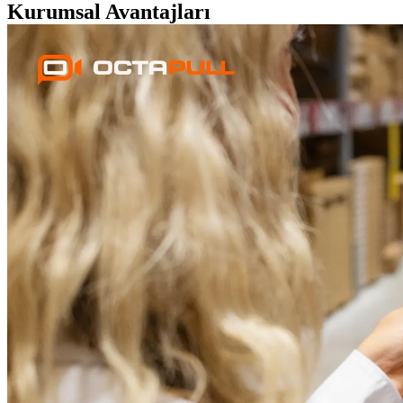
Kurumsal Avantajları