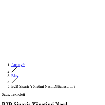
Anasayfa
Blog
B2B Sipariş Yönetimi Nasıl Dijitalleştirilir?
Satış, Teknoloji
B2B Sipariş Yönetimi Nasıl