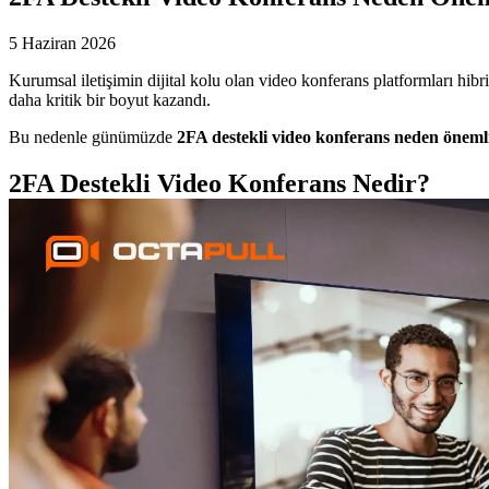
5 Haziran 2026
Kurumsal iletişimin dijital kolu olan video konferans platformları hibri
daha kritik bir boyut kazandı.
Bu nedenle günümüzde
2FA destekli video konferans neden öneml
2FA Destekli Video Konferans Nedir?