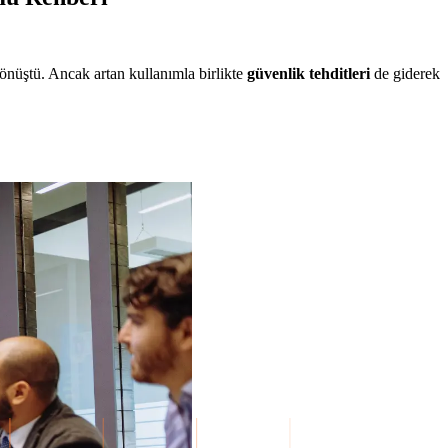
 dönüştü. Ancak artan kullanımla birlikte
güvenlik tehditleri
de giderek