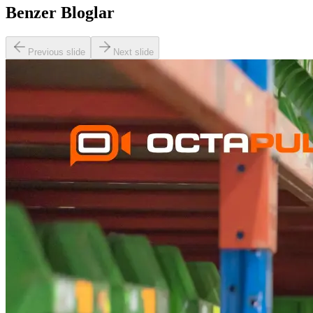
Benzer Bloglar
Previous slide
Next slide