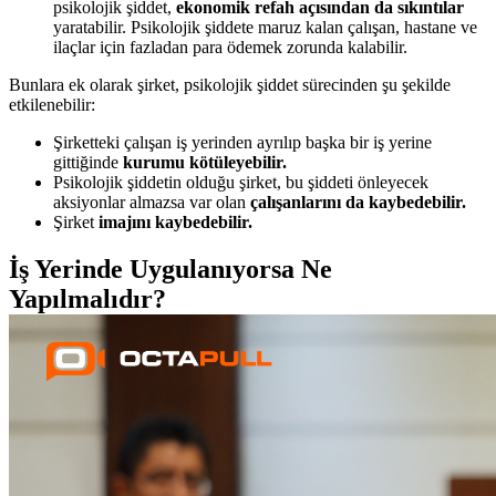
psikolojik şiddet,
ekonomik refah açısından da sıkıntılar
yaratabilir. Psikolojik şiddete maruz kalan çalışan, hastane ve
ilaçlar için fazladan para ödemek zorunda kalabilir.
Bunlara ek olarak şirket, psikolojik şiddet sürecinden şu şekilde
etkilenebilir:
Şirketteki çalışan iş yerinden ayrılıp başka bir iş yerine
gittiğinde
kurumu kötüleyebilir.
Psikolojik şiddetin olduğu şirket, bu şiddeti önleyecek
aksiyonlar almazsa var olan
çalışanlarını da kaybedebilir.
Şirket
imajını kaybedebilir.
İş Yerinde Uygulanıyorsa Ne
Yapılmalıdır?