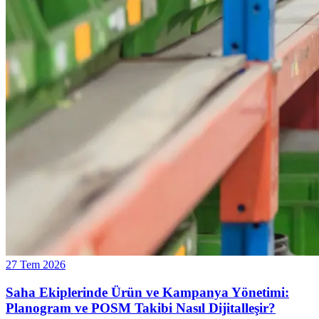
27 Tem 2026
Saha Ekiplerinde Ürün ve Kampanya Yönetimi:
Planogram ve POSM Takibi Nasıl Dijitalleşir?