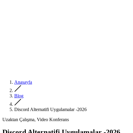
Anasayfa
Blog
Discord Alternatifi Uygulamalar -2026
Uzaktan Çalışma, Video Konferans
Discord Alternatifi Uygulamalar -2026