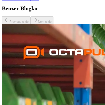
Benzer Bloglar
Previous slide
Next slide