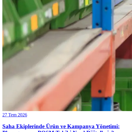
27 Tem 2026
Saha Ekiplerinde Ürün ve Kampanya Yönetimi: