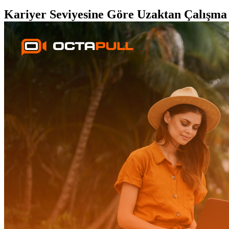
Kariyer Seviyesine Göre Uzaktan Çalışma