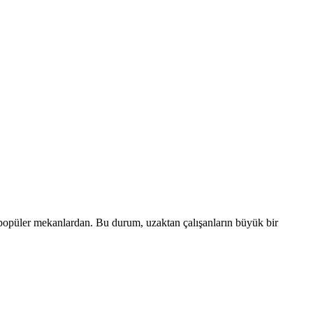
en popüler mekanlardan. Bu durum, uzaktan çalışanların büyük bir