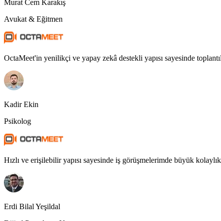
Murat Cem Karakış
Avukat & Eğitmen
OctaMeet'in yenilikçi ve yapay zekâ destekli yapısı sayesinde toplantı
Kadir Ekin
Psikolog
Hızlı ve erişilebilir yapısı sayesinde iş görüşmelerimde büyük kolaylık 
Erdi Bilal Yeşildal