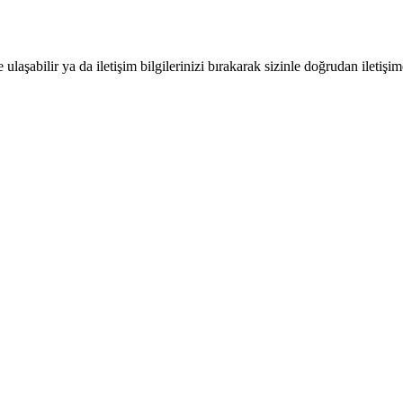
şabilir ya da iletişim bilgilerinizi bırakarak sizinle doğrudan iletişim