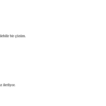
ilebilir bir çözüm.
 ilerliyor.