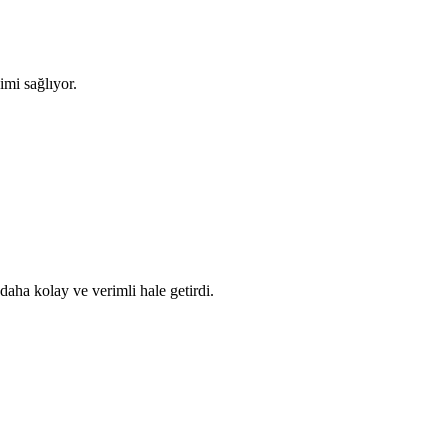
imi sağlıyor.
 daha kolay ve verimli hale getirdi.