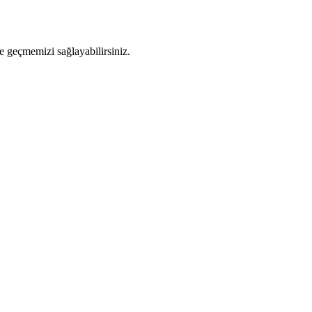
e geçmemizi sağlayabilirsiniz.