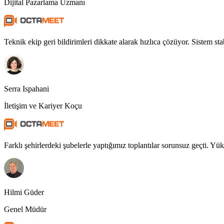
Dijital Pazarlama Uzmanı
Teknik ekip geri bildirimleri dikkate alarak hızlıca çözüyor. Sistem sta
Serra Ispahani
İletişim ve Kariyer Koçu
Farklı şehirlerdeki şubelerle yaptığımız toplantılar sorunsuz geçti. Yük
Hilmi Güder
Genel Müdür