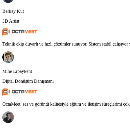
Berkay Kut
3D Artist
Teknik ekip duyarlı ve hızlı çözümler sunuyor. Sistem stabil çalışıyor ve
Mine Erbaykent
Dijital Dönüşüm Danışmanı
OctaMeet, ses ve görüntü kalitesiyle eğitim ve iletişim süreçlerimi çok 