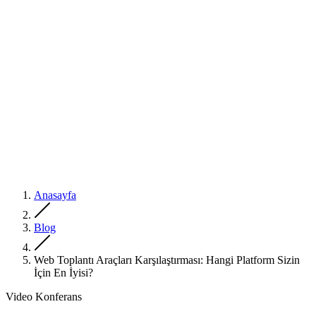
Anasayfa
Blog
Web Toplantı Araçları Karşılaştırması: Hangi Platform Sizin
İçin En İyisi?
Video Konferans