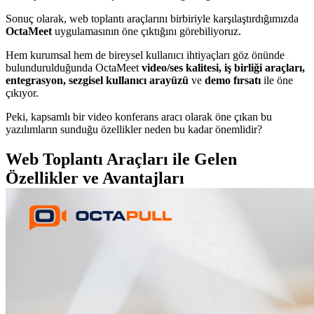
Sonuç olarak, web toplantı araçlarını birbiriyle karşılaştırdığımızda
OctaMeet
uygulamasının öne çıktığını görebiliyoruz.
Hem kurumsal hem de bireysel kullanıcı ihtiyaçları göz önünde
bulundurulduğunda OctaMeet
video/ses kalitesi, iş birliği araçları,
entegrasyon, sezgisel kullanıcı arayüzü
ve
demo fırsatı
ile öne
çıkıyor.
Peki, kapsamlı bir video konferans aracı olarak öne çıkan bu
yazılımların sunduğu özellikler neden bu kadar önemlidir?
Web Toplantı Araçları ile Gelen
Özellikler ve Avantajları