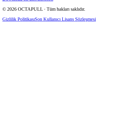
© 2026 OCTAPULL · Tüm hakları saklıdır.
Gizlilik Politikası
Son Kullanıcı Lisans Sözleşmesi