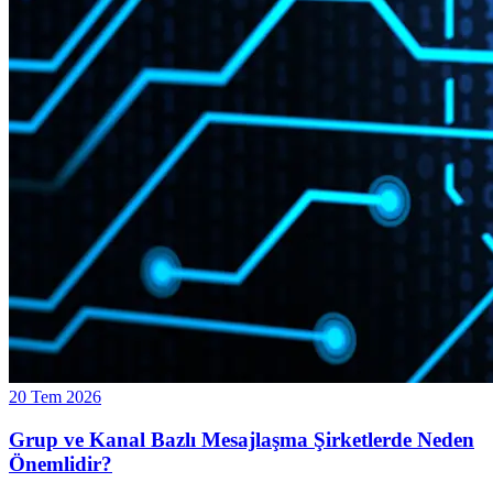
20 Tem 2026
Grup ve Kanal Bazlı Mesajlaşma Şirketlerde Neden
Önemlidir?