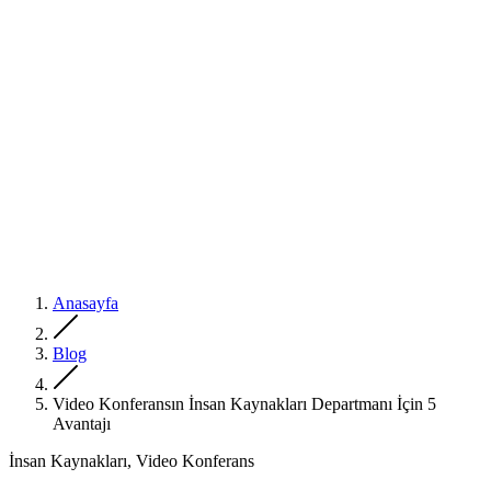
Anasayfa
Blog
Video Konferansın İnsan Kaynakları Departmanı İçin 5
Avantajı
İnsan Kaynakları, Video Konferans