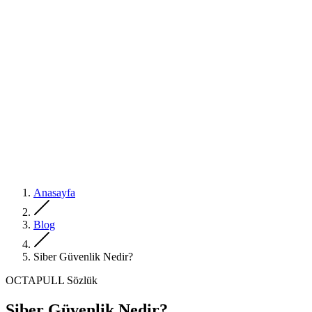
Anasayfa
Blog
Siber Güvenlik Nedir?
OCTAPULL Sözlük
Siber Güvenlik Nedir?