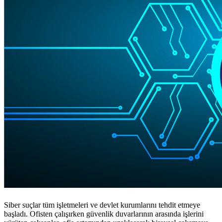
Siber suçlar tüm işletmeleri ve devlet kurumlarını tehdit etmeye
başladı. Ofisten çalışırken güvenlik duvarlarının arasında işlerini