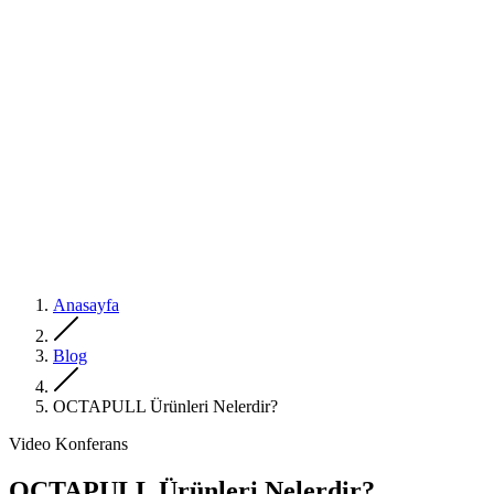
Anasayfa
Blog
OCTAPULL Ürünleri Nelerdir?
Video Konferans
OCTAPULL Ürünleri Nelerdir?