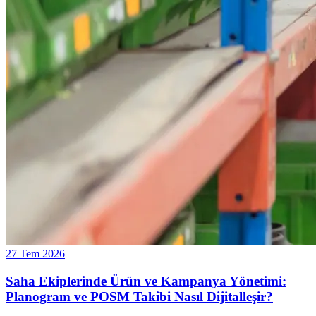
27 Tem 2026
Saha Ekiplerinde Ürün ve Kampanya Yönetimi:
Planogram ve POSM Takibi Nasıl Dijitalleşir?