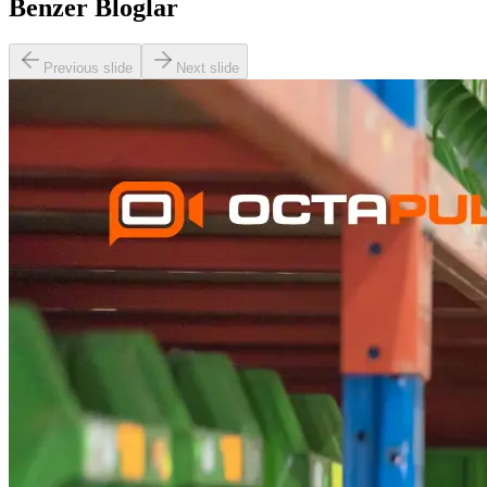
Benzer Bloglar
Previous slide
Next slide