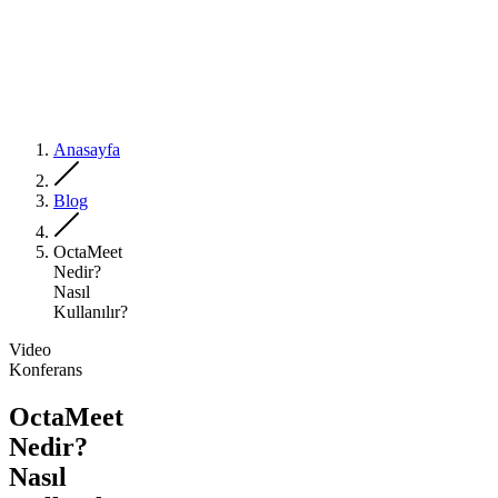
Anasayfa
Blog
OctaMeet
Nedir?
Nasıl
Kullanılır?
Video
Konferans
OctaMeet
Nedir?
Nasıl