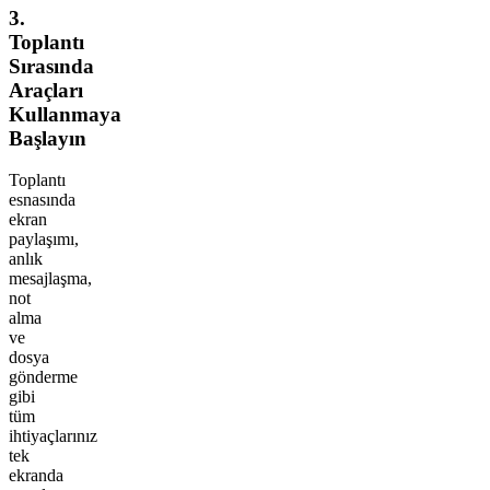
3.
Toplantı
Sırasında
Araçları
Kullanmaya
Başlayın
Toplantı
esnasında
ekran
paylaşımı,
anlık
mesajlaşma,
not
alma
ve
dosya
gönderme
gibi
tüm
ihtiyaçlarınız
tek
ekranda