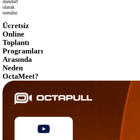
standart
olarak
sunulur.
Ücretsiz
Online
Toplantı
Programları
Arasında
Neden
OctaMeet?