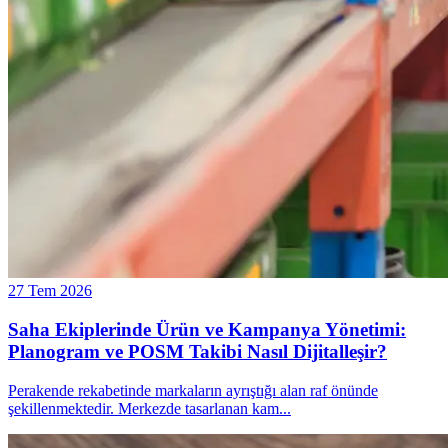
27 Tem 2026
Saha Ekiplerinde Ürün ve Kampanya Yönetimi:
Planogram ve POSM Takibi Nasıl Dijitalleşir?
Perakende rekabetinde markaların ayrıştığı alan raf önünde
şekillenmektedir. Merkezde tasarlanan kam
...