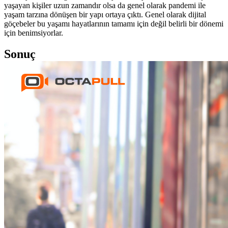
yaşayan kişiler uzun zamandır olsa da genel olarak pandemi ile
yaşam tarzına dönüşen bir yapı ortaya çıktı. Genel olarak dijital
göçebeler bu yaşamı hayatlarının tamamı için değil belirli bir dönemi
için benimsiyorlar.
Sonuç