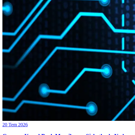
20 Tem 2026