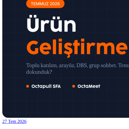
27 Tem 2026