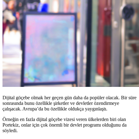
Dijital göçebe olmak her geçen gün daha da popüler olacak. Bir süre
sonrasında bunu özellikle şirketler ve devletler özendirmeye
çalışacak. Avrupa’da bu özellikle oldukça yaygınlaştı.
Örneğin en fazla dijital göçebe vizesi veren ülkelerden biri olan
Portekiz, onlar için çok önemli bir devlet programı olduğunu da
söyledi.