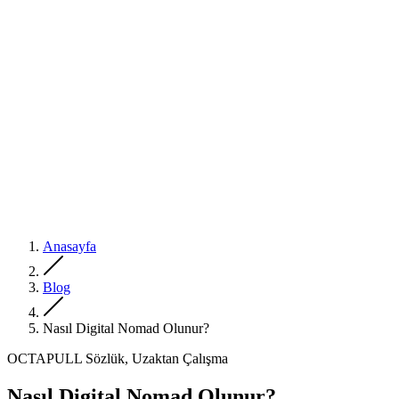
Anasayfa
Blog
Nasıl Digital Nomad Olunur?
OCTAPULL Sözlük, Uzaktan Çalışma
Nasıl Digital Nomad Olunur?