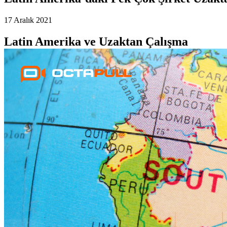
17 Aralık 2021
Latin Amerika ve Uzaktan Çalışma