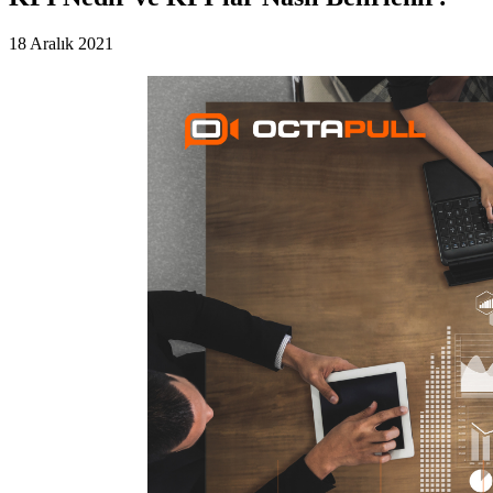
18 Aralık 2021