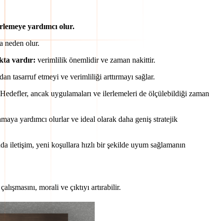
lirlemeye yardımcı olur.
a neden olur.
kta vardır:
verimlilik önemlidir ve zaman nakittir.
 tasarruf etmeyi ve verimliliği arttırmayı sağlar.
 Hedefler, ancak uygulamaları ve ilerlemeleri de ölçülebildiği zaman
maya yardımcı olurlar ve ideal olarak daha geniş stratejik
 iletişim, yeni koşullara hızlı bir şekilde uyum sağlamanın
alışmasını, morali ve çıktıyı artırabilir.