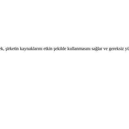
 şirketin kaynaklarını etkin şekilde kullanmasını sağlar ve gereksiz y