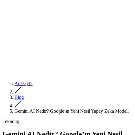
Anasayfa
Blog
Gemini AI Nedir? Google’ın Yeni Nesil Yapay Zeka Modeli
Teknoloji
Gemini AI Nedir? Google’ın Yeni Nesil