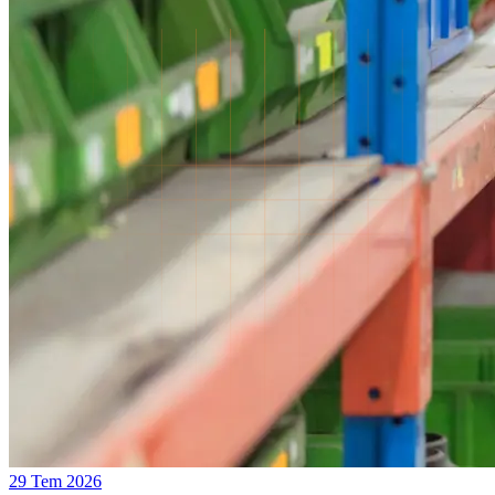
29 Tem 2026