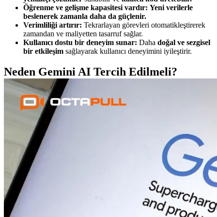
Öğrenme ve gelişme kapasitesi vardır:
Yeni verilerle
beslenerek zamanla daha da güçlenir.
Verimliliği artırır:
Tekrarlayan görevleri otomatikleştirerek
zamandan ve maliyetten tasarruf sağlar.
Kullanıcı dostu bir deneyim sunar:
Daha
doğal ve sezgisel
bir etkileşim
sağlayarak kullanıcı deneyimini iyileştirir.
Neden Gemini AI Tercih Edilmeli?