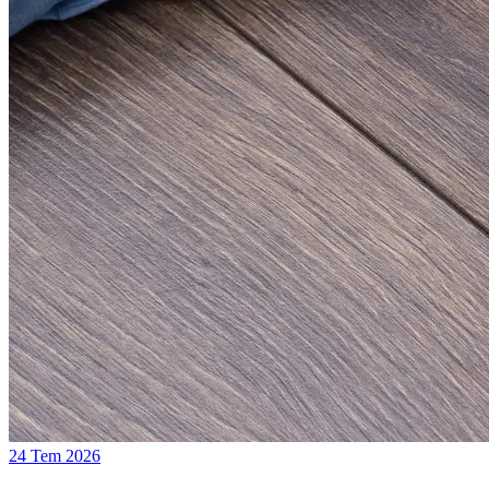
24 Tem 2026