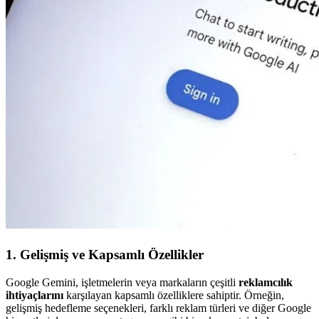
1. Gelişmiş ve Kapsamlı Özellikler
Google Gemini, işletmelerin veya markaların çeşitli
reklamcılık
ihtiyaçlarını
karşılayan kapsamlı özelliklere sahiptir. Örneğin,
gelişmiş hedefleme seçenekleri, farklı reklam türleri ve diğer Google