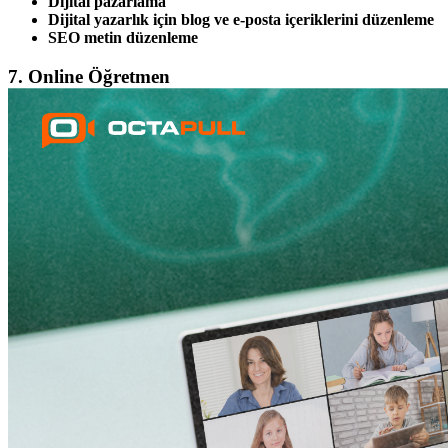
Dijital pazarlama
Dijital yazarlık için blog ve e-posta içeriklerini düzenleme
SEO metin düzenleme
7. Online Öğretmen