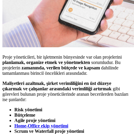
Proje yöneticileri, bir işletmenin bünyesinde var olan projelerini
planlamak, organize etmek ve yönetmekten
sorumludur. Bu
projelerin
zamanında, verilen bütçede ve kapsam
dahilinde
tamamlanması birincil öncelikleri arasındadır.
Maliyetleri azaltmak, şirket verimliliğini en üst düzeye
çıkarmak ve çalışanlar arasındaki verimliliği artırmak
gibi
görevleri bulunan proje yöneticilerinde aranan becerilerden bazıları
ise şunlardır:
Risk yönetimi
Bütçeleme
Agile proje yönetimi
Home-Office ekip yönetimi
Scrum ve Waterfall proje yönetimi