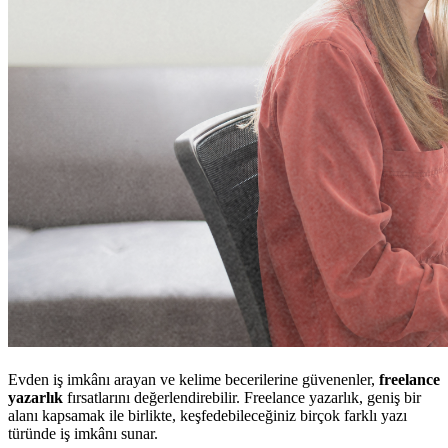
Evden iş imkânı arayan ve kelime becerilerine güvenenler,
freelance
yazarlık
fırsatlarını değerlendirebilir. Freelance yazarlık, geniş bir
alanı kapsamak ile birlikte, keşfedebileceğiniz birçok farklı yazı
türünde iş imkânı sunar.