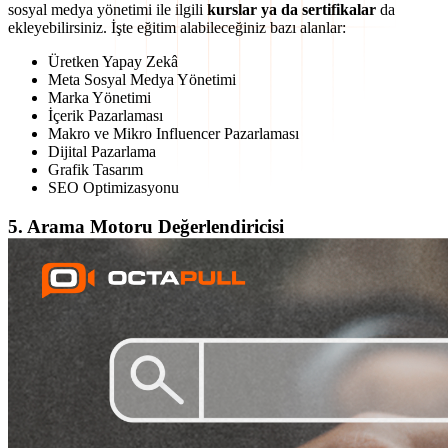
sosyal medya yönetimi ile ilgili
kurslar ya da sertifikalar
da
ekleyebilirsiniz. İşte eğitim alabileceğiniz bazı alanlar:
Üretken Yapay Zekâ
Meta Sosyal Medya Yönetimi
Marka Yönetimi
İçerik Pazarlaması
Makro ve Mikro Influencer Pazarlaması
Dijital Pazarlama
Grafik Tasarım
SEO Optimizasyonu
5. Arama Motoru Değerlendiricisi