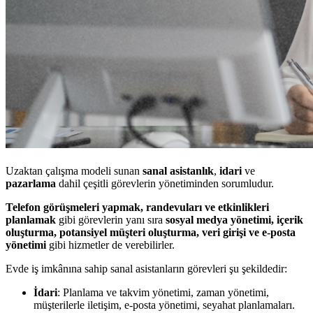
Uzaktan çalışma modeli sunan
sanal asistanlık
,
idari
ve
pazarlama
dahil çeşitli görevlerin yönetiminden sorumludur.
Telefon görüşmeleri yapmak, randevuları ve etkinlikleri
planlamak
gibi görevlerin yanı sıra
sosyal medya yönetimi, içerik
oluşturma, potansiyel müşteri oluşturma, veri girişi ve e-posta
yönetimi
gibi hizmetler de verebilirler.
Evde iş imkânına sahip sanal asistanların görevleri şu şekildedir:
İdari
: Planlama ve takvim yönetimi, zaman yönetimi,
müşterilerle iletişim, e-posta yönetimi, seyahat planlamaları.