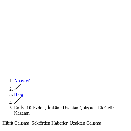
Anasayfa
Blog
En İyi 10 Evde İş İmkânı: Uzaktan Çalışarak Ek Gelir
Kazanın
Hibrit Çalışma, Sektörden Haberler, Uzaktan Çalışma