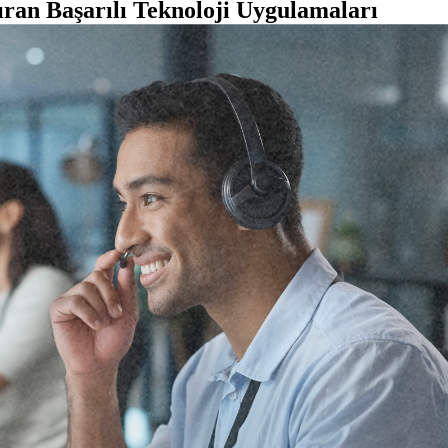
ıran Başarılı Teknoloji Uygulamaları