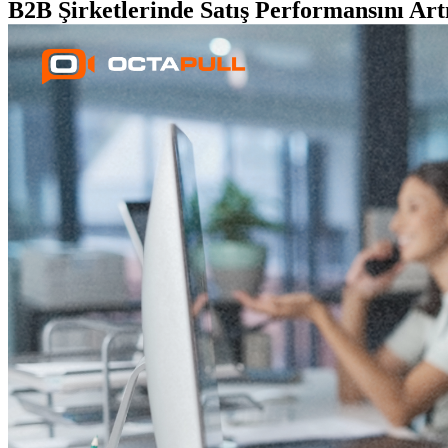
B2B Şirketlerinde Satış Performansını Art