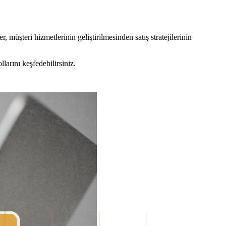
müşteri hizmetlerinin geliştirilmesinden satış stratejilerinin
larını keşfedebilirsiniz.