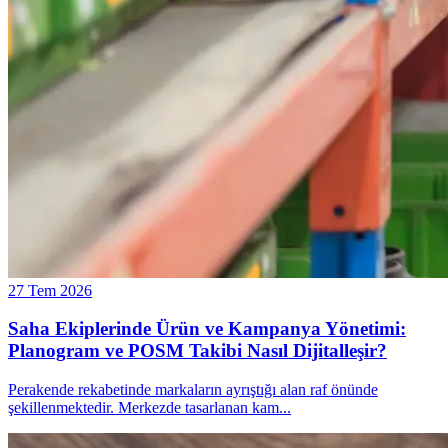
27 Tem 2026
Saha Ekiplerinde Ürün ve Kampanya Yönetimi:
Planogram ve POSM Takibi Nasıl Dijitalleşir?
Perakende rekabetinde markaların ayrıştığı alan raf önünde
şekillenmektedir. Merkezde tasarlanan kam
...