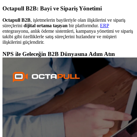
Octapull B2B: Bayi ve Sipariş Yönetimi
Octapull B2B
, işletmelerin bayileriyle olan ilişkilerini ve sipariş
süreçlerini
dijital ortama taşıyan
bir platformdur.
ERP
entegrasyonu, anlık ödeme sistemleri, kampanya yönetimi ve sipariş
takibi gibi özelliklerle satış süreçlerini hızlandırır ve müşteri
ilişkilerini güçlendirir.
NPS ile Geleceğin B2B Dünyasına Adım Atın