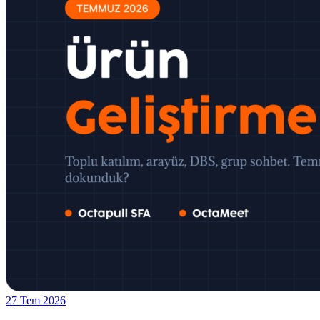
27 Tem 2026