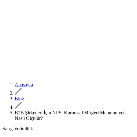
Anasayfa
Blog
B2B Şirketleri İçin NPS: Kurumsal Müşteri Memnuniyeti
Nasıl Ölçülür?
Satış, Verimlilik