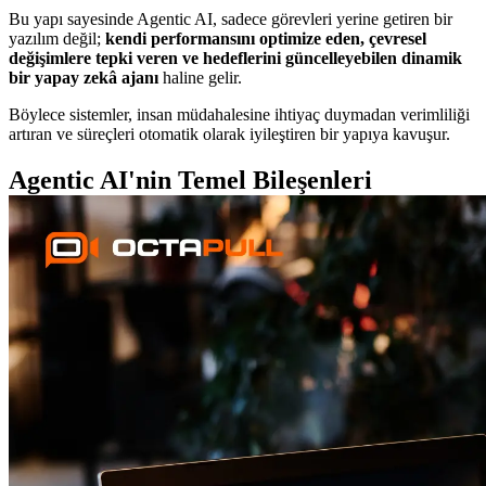
Bu yapı sayesinde Agentic AI, sadece görevleri yerine getiren bir
yazılım değil;
kendi performansını optimize eden, çevresel
değişimlere tepki veren ve hedeflerini güncelleyebilen dinamik
bir yapay zekâ ajanı
haline gelir.
Böylece sistemler, insan müdahalesine ihtiyaç duymadan verimliliği
artıran ve süreçleri otomatik olarak iyileştiren bir yapıya kavuşur.
Agentic AI'nin
Temel Bileşenleri