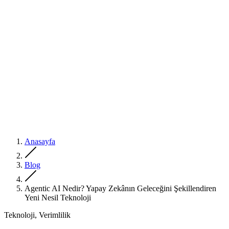
Anasayfa
Blog
Agentic AI Nedir? Yapay Zekânın Geleceğini Şekillendiren
Yeni Nesil Teknoloji
Teknoloji, Verimlilik