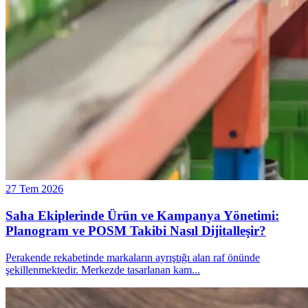
27 Tem 2026
Saha Ekiplerinde Ürün ve Kampanya Yönetimi:
Planogram ve POSM Takibi Nasıl Dijitalleşir?
Perakende rekabetinde markaların ayrıştığı alan raf önünde
şekillenmektedir. Merkezde tasarlanan kam
...