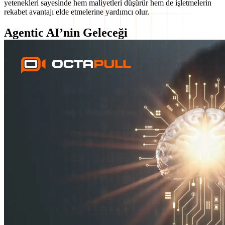
yetenekleri sayesinde hem maliyetleri düşürür hem de işletmelerin
rekabet avantajı elde etmelerine yardımcı olur.
Agentic AI’nin Geleceği