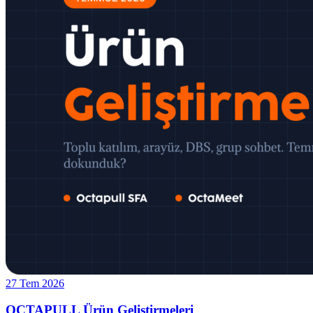
27 Tem 2026
OCTAPULL Ürün Geliştirmeleri