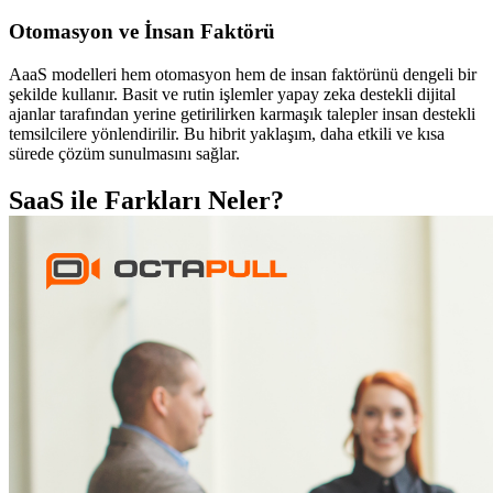
Otomasyon ve İnsan Faktörü
AaaS modelleri hem otomasyon hem de insan faktörünü dengeli bir
şekilde kullanır. Basit ve rutin işlemler yapay zeka destekli dijital
ajanlar tarafından yerine getirilirken karmaşık talepler insan destekli
temsilcilere yönlendirilir. Bu hibrit yaklaşım, daha etkili ve kısa
sürede çözüm sunulmasını sağlar.
SaaS ile Farkları Neler?