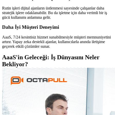
Rutin işleri dijital ajanların üstlenmesi sayesinde çalışanlar daha
stratejik işlere odaklanabilir. Bu da işletme için daha verimli bir iş
gücü kullanımı anlamına gelir.
Daha İyi Müşteri Deneyimi
AaaS, 7/24 kesintisiz hizmet sunabilmesiyle müşteri memnuniyetini
artırır. Yapay zeka destekli ajanlar, kullanıcılarla anında iletişime
geçerek etkili çözümler sunar.
AaaS'in Geleceği: İş Dünyasını Neler
Bekliyor?