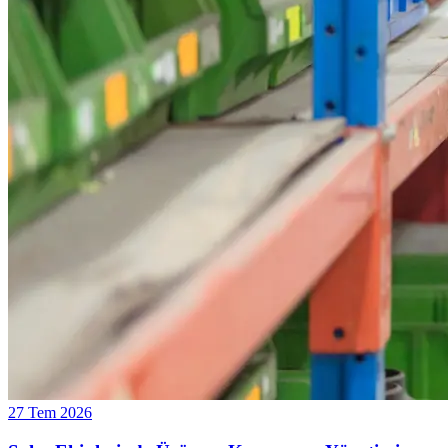
27 Tem 2026