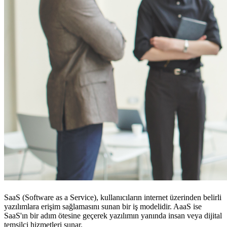
SaaS (Software as a Service), kullanıcıların internet üzerinden belirli
yazılımlara erişim sağlamasını sunan bir iş modelidir. AaaS ise
SaaS'ın bir adım ötesine geçerek yazılımın yanında insan veya dijital
temsilci hizmetleri sunar.