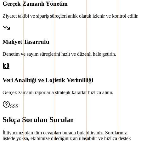
Gerçek Zamanlı Yönetim
Ziyaret takibi ve sipariş süreçleri anlık olarak izlenir ve kontrol edilir.
Maliyet Tasarrufu
Denetim ve sayım süreçlerini hızlı ve düzenli hale getirin.
Veri Analitiği ve Lojistik Verimliliği
Gerçek zamanlı raporlarla stratejik kararlar hızlıca alınır.
SSS
Sıkça Sorulan Sorular
İhtiyacınız olan tüm cevapları burada bulabilirsiniz. Sorularınız
listede yoksa, ekibimize dilediğiniz an ulaşabilir ve hızlıca destek