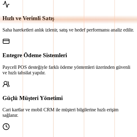
Hızlı ve Verimli Satış
Saha hareketleri anlık izlenir, satış ve hedef performansı analiz edilir.
Entegre Ödeme Sistemleri
Paycell POS desteğiyle farklı ödeme yöntemleri üzerinden güvenli
ve hızlı tahsilat yapılır.
Güçlü Müşteri Yönetimi
Cari kartlar ve mobil CRM ile müşteri bilgilerine hızlı erişim
sağlanır.