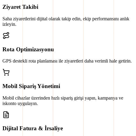
Ziyaret Takibi
Saha ziyaretlerini dijital olarak takip edin, ekip performansını anlık
izleyin.
Rota Optimizasyonu
GPS destekli rota planlaması ile ziyaretleri daha verimli hale getirin.
Mobil Sipariş Yönetimi
Mobil cihazlar üzerinden hızlı sipariş girişi yapın, kampanya ve
iskonto uygulayın.
Dijital Fatura & İrsaliye