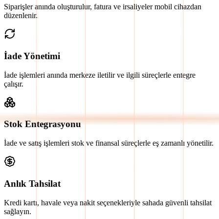
Siparişler anında oluşturulur, fatura ve irsaliyeler mobil cihazdan
düzenlenir.
İade Yönetimi
İade işlemleri anında merkeze iletilir ve ilgili süreçlerle entegre
çalışır.
Stok Entegrasyonu
İade ve satış işlemleri stok ve finansal süreçlerle eş zamanlı yönetilir.
Anlık Tahsilat
Kredi kartı, havale veya nakit seçenekleriyle sahada güvenli tahsilat
sağlayın.