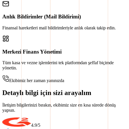
Anlık Bildirimler (Mail Bildirimi)
Finansal hareketleri mail bildirimleriyle anlık olarak takip edin.
Merkezi Finans Yönetimi
Tüm kasa ve vezne işlemlerini tek platformdan şeffaf biçimde
yönetin.
Ekibimiz her zaman yanınızda
Detaylı bilgi için sizi arayalım
İletişim bilgilerinizi bırakın, ekibimiz size en kısa sürede dönüş
yapsın.
4.9/5