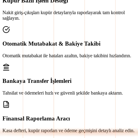
Kupür Bazlı İşlem Desteği
Nakit giriş-çıkışları kupür detaylarıyla raporlayarak tam kontrol
sağlayın.
Otomatik Mutabakat & Bakiye Takibi
Otomatik mutabakat ile hataları azaltın, bakiye takibini hızlandırın.
Bankaya Transfer İşlemleri
Tahsilat ve ödemeleri hızlı ve güvenli şekilde bankaya aktarın.
Finansal Raporlama Aracı
Kasa defteri, kupür raporları ve ödeme geçmişini detaylı analiz edin.