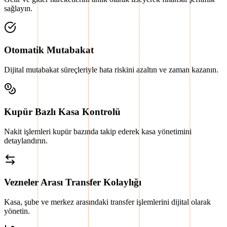
sağlayın.
Otomatik Mutabakat
Dijital mutabakat süreçleriyle hata riskini azaltın ve zaman kazanın.
Kupür Bazlı Kasa Kontrolü
Nakit işlemleri kupür bazında takip ederek kasa yönetimini
detaylandırın.
Vezneler Arası Transfer Kolaylığı
Kasa, şube ve merkez arasındaki transfer işlemlerini dijital olarak
yönetin.