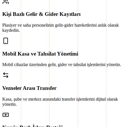
Kişi Bazlı Gelir & Gider Kayıtları
Plasiyer ve saha personelinin gelir-gider hareketlerini anlık olarak
kaydedin.
Mobil Kasa ve Tahsilat Yönetimi
Mobil cihazlar üzerinden gelir, gider ve tahsilat işlemlerini yönetin.
Vezneler Arası Transfer
Kasa, şube ve merkez arasındaki transfer işlemlerini dijital olarak
yönetin.