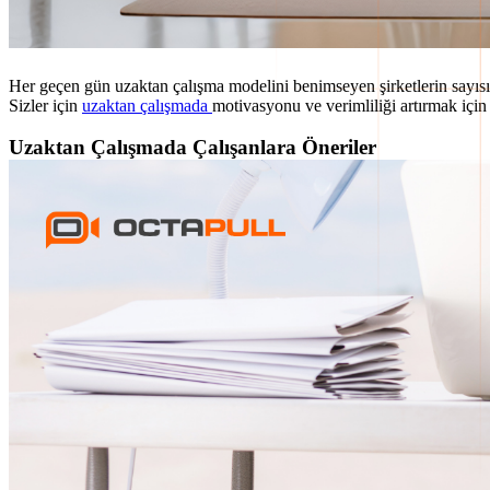
Her geçen gün uzaktan çalışma modelini benimseyen şirketlerin sayısı a
Sizler için
uzaktan çalışmada
motivasyonu ve verimliliği artırmak için 
Uzaktan Çalışmada Çalışanlara Öneriler