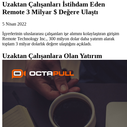
Uzaktan Çalışanları İstihdam Eden
Remote 3 Milyar $ Değere Ulaştı
5 Nisan 2022
İşyerlerinin uluslararası çalışanları işe alımını kolaylaştıran girişim
Remote Technology Inc., 300 milyon dolar daha yatırım alarak
toplam 3 milyar dolarlık değere ulaştığını açıkladı.
Uzaktan Çalışanlara Olan Yatırım