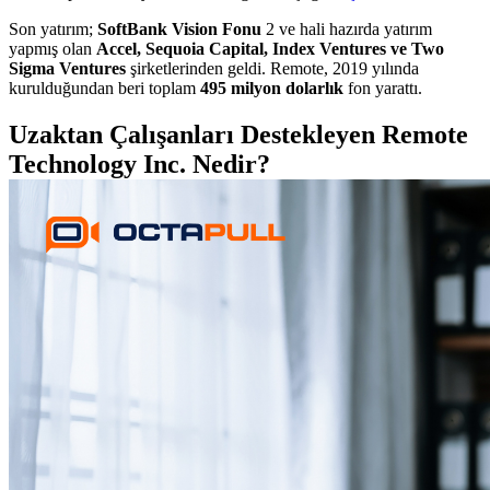
Son yatırım;
SoftBank Vision Fonu
2 ve hali hazırda yatırım
yapmış olan
Accel, Sequoia Capital, Index Ventures ve Two
Sigma Ventures
şirketlerinden geldi. Remote, 2019 yılında
kurulduğundan beri toplam
495 milyon dolarlık
fon yarattı.
Uzaktan Çalışanları Destekleyen Remote
Technology Inc. Nedir?