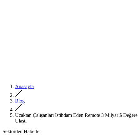
Anasayfa
Blog
Uzaktan Çalışanları İstihdam Eden Remote 3 Milyar $ Değere
Ulaştı
Sektörden Haberler