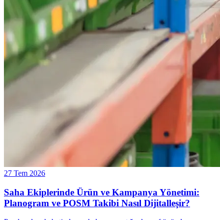
27 Tem 2026
Saha Ekiplerinde Ürün ve Kampanya Yönetimi:
Planogram ve POSM Takibi Nasıl Dijitalleşir?