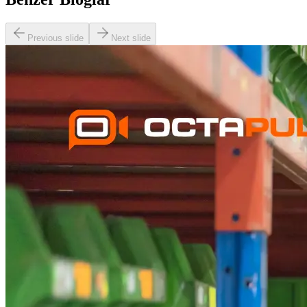
Previous slide
Next slide