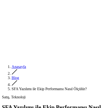
Anasayfa
Blog
SFA Yazılımı ile Ekip Performansı Nasıl Ölçülür?
Satış, Teknoloji
SFA Yazılımı ile Ekip Performansı Nasıl