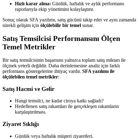
Hızlı karar alma:
Günlük, haftalık ve aylık performans
raporlarıyla ekip yönetimini kolaylaştırır.
Sonuç olarak SFA yazılımı, satış gücünü takip eder ve aynı zamanda
sürekli gelişim için
ölçülebilir bir temel
sunar.
Satış Temsilcisi Performansını Ölçen
Temel Metrikler
Bir satış temsilcisinin başarısını yalnızca toplam satış miktarı ile
ölçmek yeterli değildir. Daha derinlemesine analiz için farklı
performans göstergelerine ihtiyaç vardır.
SFA yazılımı ile
ölçülebilen temel metrikler
:
Satış Hacmi ve Gelir
Hangi temsilci, ne kadar ciroya katkı sağladı?
Hedeflenen satış rakamları ile gerçekleşen rakamların
karşılaştırılması.
Ziyaret Sıklığı
Günlük veya haftalık müşteri ziyaretleri.