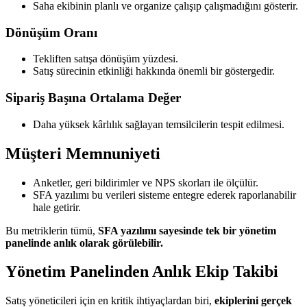
Saha ekibinin planlı ve organize çalışıp çalışmadığını gösterir.
Dönüşüm Oranı
Tekliften satışa dönüşüm yüzdesi.
Satış sürecinin etkinliği hakkında önemli bir göstergedir.
Sipariş Başına Ortalama Değer
Daha yüksek kârlılık sağlayan temsilcilerin tespit edilmesi.
Müşteri Memnuniyeti
Anketler, geri bildirimler ve NPS skorları ile ölçülür.
SFA yazılımı bu verileri sisteme entegre ederek raporlanabilir
hale getirir.
Bu metriklerin tümü,
SFA yazılımı sayesinde tek bir yönetim
panelinde anlık olarak görülebilir.
Yönetim Panelinden Anlık Ekip Takibi
Satış yöneticileri için en kritik ihtiyaçlardan biri,
ekiplerini gerçek