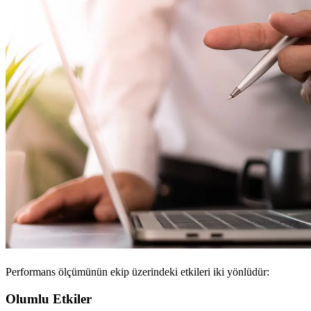
Performans ölçümünün ekip üzerindeki etkileri iki yönlüdür:
Olumlu Etkiler