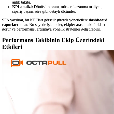
anlık takibi.
KPI analizi:
Dönüşüm oranı, müşteri kazanma maliyeti,
sipariş başına süre gibi detaylı ölçümler.
SFA yazılımı, bu KPI’ları görselleştirerek yöneticilere
dashboard
raporları
sunar. Bu sayede işletmeler, ekipler arasındaki farkları
görür ve performansı artırmaya yönelik stratejiler geliştirebilir.
Performans Takibinin Ekip Üzerindeki
Etkileri