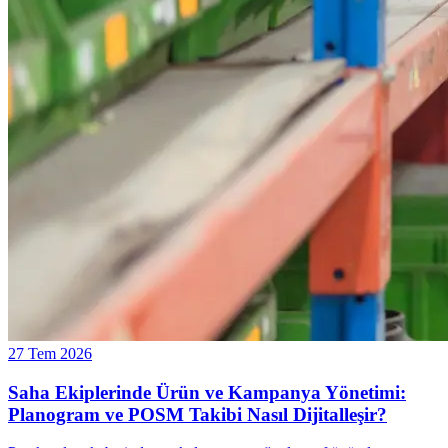
27 Tem 2026
Saha Ekiplerinde Ürün ve Kampanya Yönetimi:
Planogram ve POSM Takibi Nasıl Dijitalleşir?