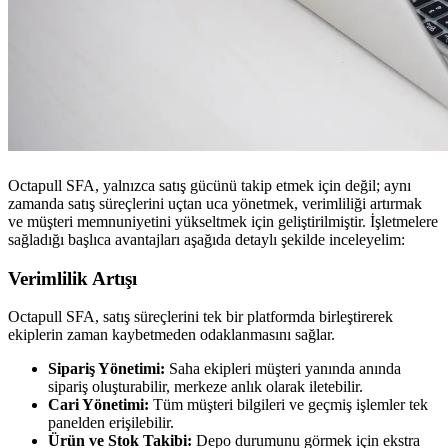
Octapull SFA, yalnızca satış gücünü takip etmek için değil; aynı
zamanda satış süreçlerini uçtan uca yönetmek, verimliliği artırmak
ve müşteri memnuniyetini yükseltmek için geliştirilmiştir. İşletmelere
sağladığı başlıca avantajları aşağıda detaylı şekilde inceleyelim:
Verimlilik Artışı
Octapull SFA, satış süreçlerini tek bir platformda birleştirerek
ekiplerin zaman kaybetmeden odaklanmasını sağlar.
Sipariş Yönetimi:
Saha ekipleri müşteri yanında anında
sipariş oluşturabilir, merkeze anlık olarak iletebilir.
Cari Yönetimi:
Tüm müşteri bilgileri ve geçmiş işlemler tek
panelden erişilebilir.
Ürün ve Stok Takibi:
Depo durumunu görmek için ekstra