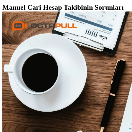
Manuel Cari Hesap Takibinin Sorunları