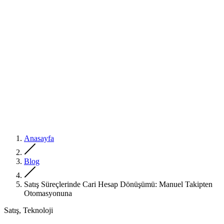
Anasayfa
Blog
Satış Süreçlerinde Cari Hesap Dönüşümü: Manuel Takipten
Otomasyonuna
Satış, Teknoloji