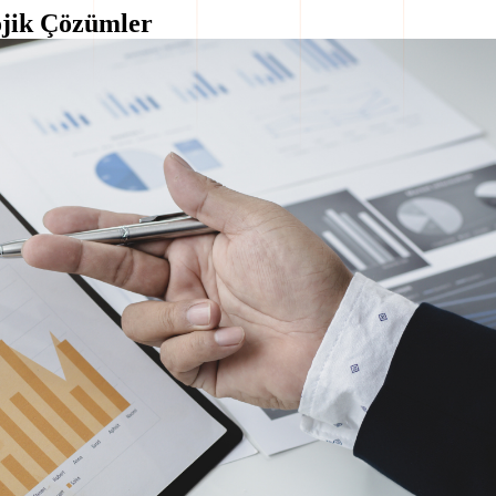
ojik Çözümler