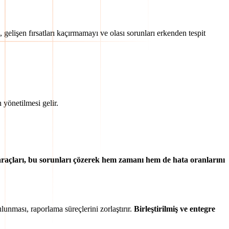
 gelişen fırsatları kaçırmamayı ve olası sorunları erkenden tespit
 yönetilmesi gelir.
açları, bu sorunları çözerek hem zamanı hem de hata oranlarını
ulunması, raporlama süreçlerini zorlaştırır.
Birleştirilmiş ve entegre