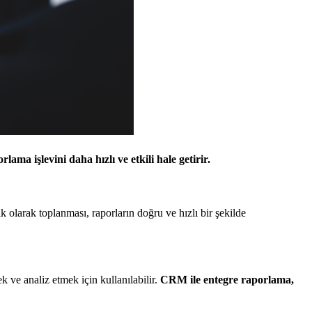
ama işlevini daha hızlı ve etkili hale getirir.
ik olarak toplanması, raporların doğru ve hızlı bir şekilde
ek ve analiz etmek için kullanılabilir.
CRM ile entegre raporlama,