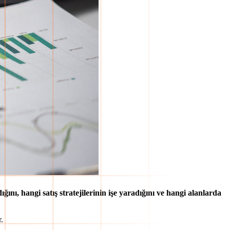
ığını, hangi satış stratejilerinin işe yaradığını ve hangi alanlarda
.