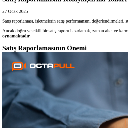
27 Ocak 2025
Satış raporlaması, işletmelerin satış performansını değerlendirmeleri, s
Ancak doğru ve etkili bir satış raporu hazırlamak, zaman alıcı ve karma
oynamaktadır.
Satış Raporlamasının Önemi