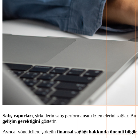
Satış raporları
, şirketlerin satış performansını izlemelerini sağlar. Bu
gelişim gerektiğini
gösterir.
Ayrıca, yöneticilere şirketin
finansal sağlığı hakkında önemli bilgil