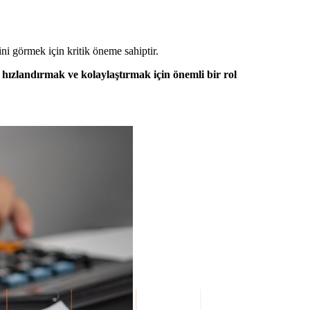
ini görmek için kritik öneme sahiptir.
 hızlandırmak ve kolaylaştırmak için önemli bir rol