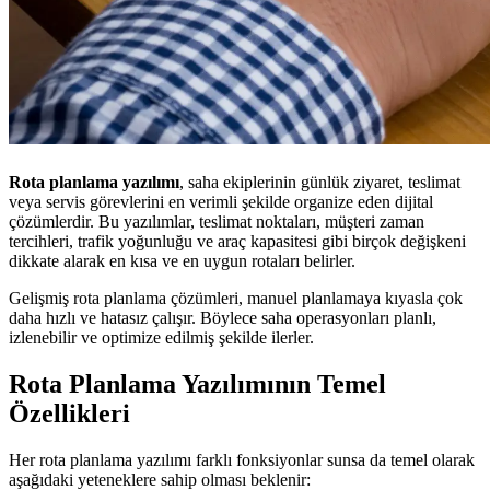
Rota planlama yazılımı
, saha ekiplerinin günlük ziyaret, teslimat
veya servis görevlerini en verimli şekilde organize eden dijital
çözümlerdir. Bu yazılımlar, teslimat noktaları, müşteri zaman
tercihleri, trafik yoğunluğu ve araç kapasitesi gibi birçok değişkeni
dikkate alarak en kısa ve en uygun rotaları belirler.
Gelişmiş rota planlama çözümleri, manuel planlamaya kıyasla çok
daha hızlı ve hatasız çalışır. Böylece saha operasyonları planlı,
izlenebilir ve optimize edilmiş şekilde ilerler.
Rota Planlama Yazılımının Temel
Özellikleri
Her rota planlama yazılımı farklı fonksiyonlar sunsa da temel olarak
aşağıdaki yeteneklere sahip olması beklenir: