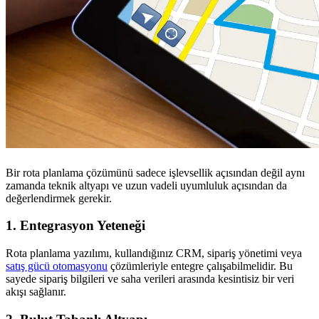
Bir rota planlama çözümünü sadece işlevsellik açısından değil aynı
zamanda teknik altyapı ve uzun vadeli uyumluluk açısından da
değerlendirmek gerekir.
1.
Entegrasyon Yeteneği
Rota planlama yazılımı, kullandığınız CRM, sipariş yönetimi veya
satış gücü otomasyonu
çözümleriyle entegre çalışabilmelidir. Bu
sayede sipariş bilgileri ve saha verileri arasında kesintisiz bir veri
akışı sağlanır.