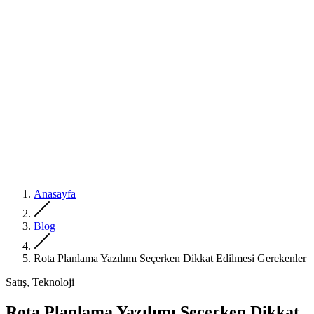
Anasayfa
Blog
Rota Planlama Yazılımı Seçerken Dikkat Edilmesi Gerekenler
Satış, Teknoloji
Rota Planlama Yazılımı Seçerken Dikkat