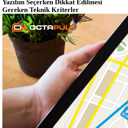
Yazılım Seçerken Dikkat Edilmesi
Gereken Teknik Kriterler