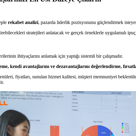
eple
rekabet analizi
, pazarda liderlik pozisyonunu güçlendirmek isteyen iş
ştirebilecekleri stratejileri anlatacak ve gerçek örneklerle uygulamalı ipu
ilerinin ihtiyaçlarını anlamak için yaptığı sistemli bir çalışmadır.
rleme, kendi avantajlarını ve dezavantajlarını değerlendirme, fırsatl
enüleri, fiyatları, sunulan hizmet kalitesi, müşteri memnuniyet beklentile
ir.