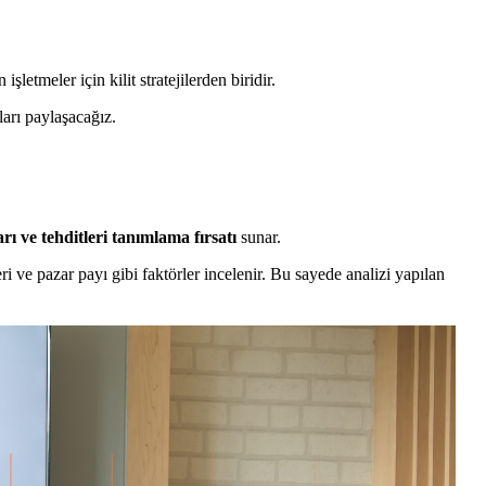
letmeler için kilit stratejilerden biridir.
çları paylaşacağız.
arı ve tehditleri tanımlama
fırsatı
sunar.
ri ve pazar payı gibi faktörler incelenir. Bu sayede analizi yapılan