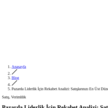
Anasayfa
Blog
Pazarda Liderlik İçin Rekabet Analizi: Satışlarınızı En Üst Dü
Satış, Verimlilik
Pazarda Liderlik İçin Rekabet Analizi: Sat