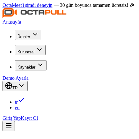
OctaMeet'i şimdi deneyin
— 30 gün boyunca tamamen ücretsiz! 🎉
Anasayfa
Ürünler
Kurumsal
Kaynaklar
Demo Ayarla
TR
tr
en
Giriş Yap
Kayıt Ol