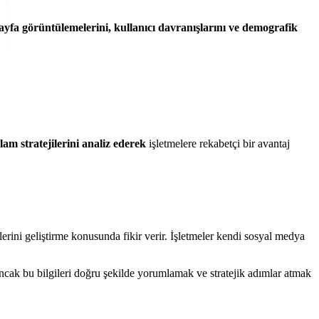
 sayfa görüntülemelerini, kullanıcı davranışlarını ve demografik
am stratejilerini analiz ederek
işletmelere rekabetçi bir avantaj
ilerini geliştirme konusunda fikir verir. İşletmeler kendi sosyal medya
ncak bu bilgileri doğru şekilde yorumlamak ve stratejik adımlar atmak