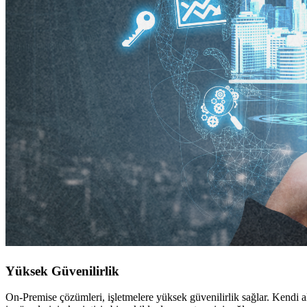
Yüksek Güvenilirlik
On-Premise çözümleri, işletmelere yüksek güvenilirlik sağlar. Kendi alt