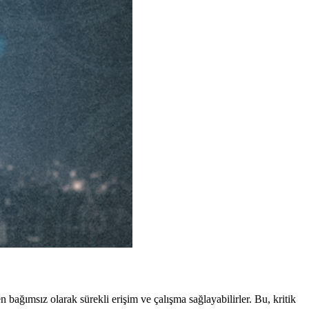
 bağımsız olarak sürekli erişim ve çalışma sağlayabilirler. Bu, kritik