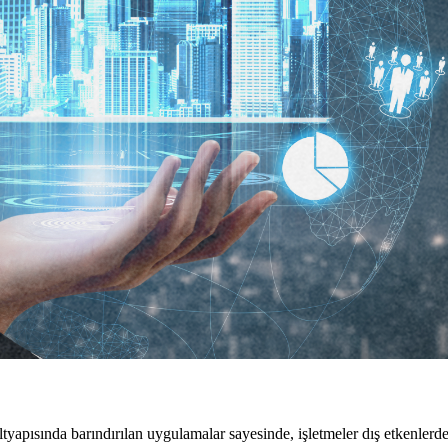
yapısında barındırılan uygulamalar sayesinde, işletmeler dış etkenlerden