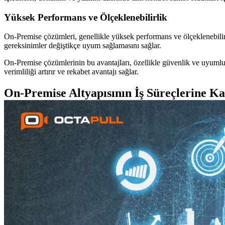
Yüksek Performans ve Ölçeklenebilirlik
On-Premise çözümleri, genellikle yüksek performans ve ölçeklenebilirlik
gereksinimler değiştikçe uyum sağlamasını sağlar.
On-Premise çözümlerinin bu avantajları, özellikle güvenlik ve uyumluluk
verimliliği artırır ve rekabet avantajı sağlar.
On-Premise Altyapısının İş Süreçlerine Ka