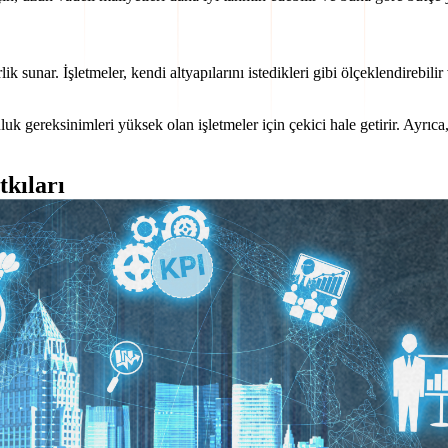
 sunar. İşletmeler, kendi altyapılarını istedikleri gibi ölçeklendirebil
 gereksinimleri yüksek olan işletmeler için çekici hale getirir. Ayrıca, i
tkıları