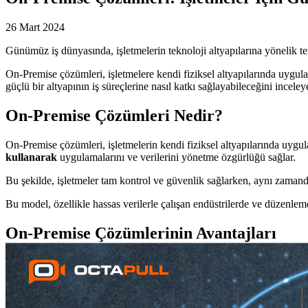
26 Mart 2024
Günümüz iş dünyasında, işletmelerin teknoloji altyapılarına yönelik te
On-Premise çözümleri, işletmelere kendi fiziksel altyapılarında uygul
güçlü bir altyapının iş süreçlerine nasıl katkı sağlayabileceğini inceley
On-Premise Çözümleri Nedir?
On-Premise çözümleri, işletmelerin kendi fiziksel altyapılarında uygula
kullanarak
uygulamalarını ve verilerini yönetme özgürlüğü sağlar.
Bu şekilde, işletmeler tam kontrol ve güvenlik sağlarken, aynı zamanda
Bu model, özellikle hassas verilerle çalışan endüstrilerde ve düzenlemel
On-Premise Çözümlerinin Avantajları