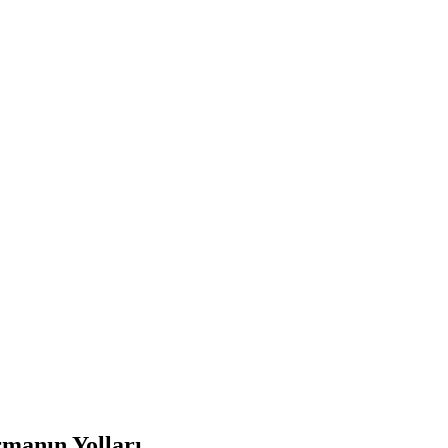
manın Yolları