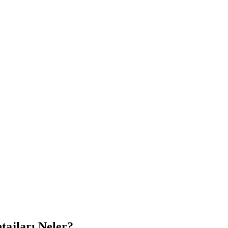
tajları Neler?