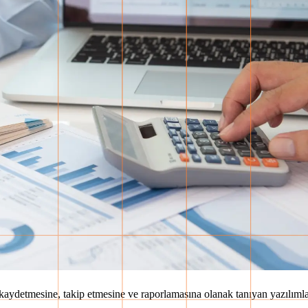
mda kaydetmesine, takip etmesine ve raporlamasına olanak tanıyan yazılıml