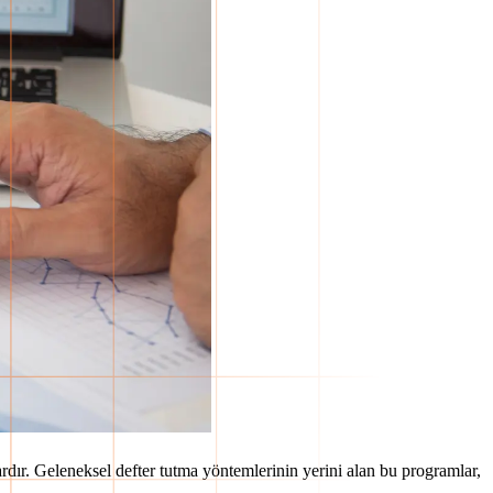
ardır. Geleneksel defter tutma yöntemlerinin yerini alan bu programlar,