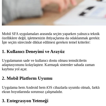
Mobil SFA uygulamaları arasında seçim yaparken yalnızca teknik
özelliklere değil, işletmenizin ihtiyaçlarına da odaklanmak gerekir.
İşte seçim sürecinde dikkat edilmesi gereken temel kriterler:
1. Kullanıcı Deneyimi ve Arayüz
Uygulamanın sade ve kullanıcı dostu olması temsilcilerin
adaptasyonunu kolaylaştırır. Karmaşık sistemler sahada zaman
kaybına yol açar.
2. Mobil Platform Uyumu
Uygulama hem Android hem iOS cihazlarla uyumlu olmalı, farklı
ekran boyutlarında sorunsuz çalışmalıdır.
3. Entegrasyon Yeteneği