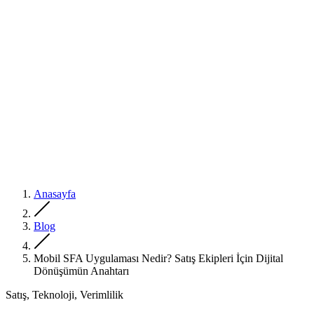
Anasayfa
Blog
Mobil SFA Uygulaması Nedir? Satış Ekipleri İçin Dijital
Dönüşümün Anahtarı
Satış, Teknoloji, Verimlilik