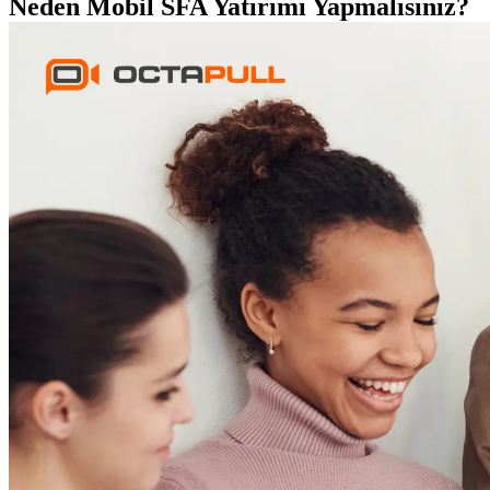
Neden Mobil SFA Yatırımı Yapmalısınız?