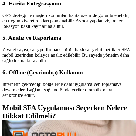
4. Harita Entegrasyonu
GPS desteği ile müşteri konumları harita üzerinde görüntülenebilir,
en uygun ziyaret rotaları planlanabilir. Ayrıca yapılan ziyaretler
lokasyon bazlı kayıt altına alınır.
5. Analiz ve Raporlama
Ziyaret sayısı, satış performansı, ürün bazlı satış gibi metrikler SFA
mobil üzerinden kolayca analiz edilebilir. Bu sayede yönetim daha
sağlıklı kararlar alabilir.
6. Offline (Çevrimdışı) Kullanım
İnternetin çekmediği bölgelerde dahi uygulama veri toplamaya
devam eder. Bağlantı sağlandığında veriler otomatik olarak
senkronize edilir.
Mobil SFA Uygulaması Seçerken Nelere
Dikkat Edilmeli?