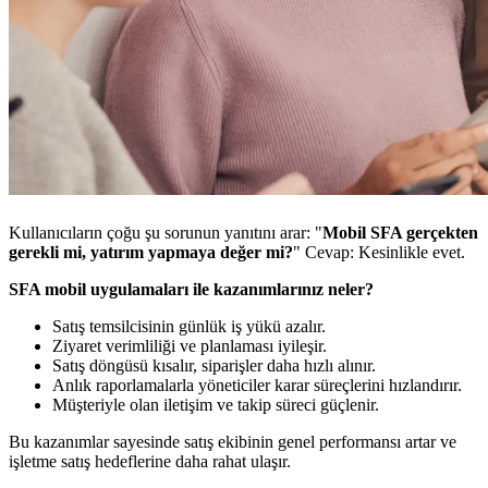
Kullanıcıların çoğu şu sorunun yanıtını arar: "
Mobil SFA gerçekten
gerekli mi, yatırım yapmaya değer mi?
" Cevap: Kesinlikle evet.
SFA mobil uygulamaları ile kazanımlarınız neler?
Satış temsilcisinin günlük iş yükü azalır.
Ziyaret verimliliği ve planlaması iyileşir.
Satış döngüsü kısalır, siparişler daha hızlı alınır.
Anlık raporlamalarla yöneticiler karar süreçlerini hızlandırır.
Müşteriyle olan iletişim ve takip süreci güçlenir.
Bu kazanımlar sayesinde satış ekibinin genel performansı artar ve
işletme satış hedeflerine daha rahat ulaşır.