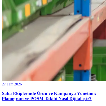
27 Tem 2026
Saha Ekiplerinde Ürün ve Kampanya Yönetimi:
Planogram ve POSM Takibi Nasıl Dijitalleşir?