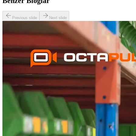
Benzer Bloglar
Previous slide
Next slide