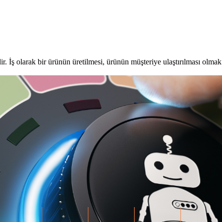
dir. İş olarak bir ürünün üretilmesi, ürünün müşteriye ulaştırılması olmak