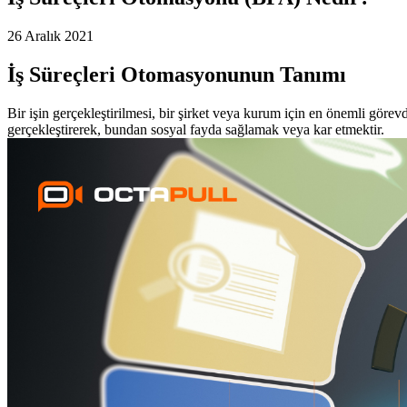
26 Aralık 2021
İş Süreçleri Otomasyonunun Tanımı
Bir işin gerçekleştirilmesi, bir şirket veya kurum için en önemli görev
gerçekleştirerek, bundan sosyal fayda sağlamak veya kar etmektir.