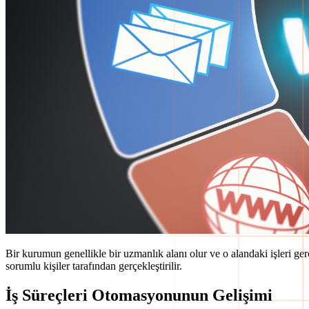
Bir kurumun genellikle bir uzmanlık alanı olur ve o alandaki işleri gerç
sorumlu kişiler tarafından gerçekleştirilir.
İş Süreçleri Otomasyonunun Gelişimi