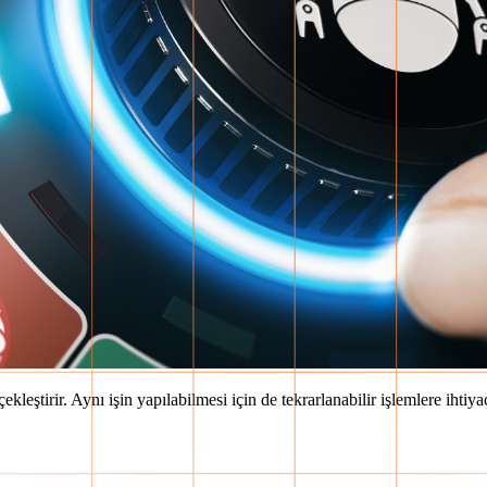
ekleştirir. Aynı işin yapılabilmesi için de tekrarlanabilir işlemlere iht