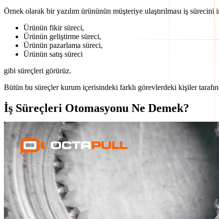
Örnek olarak bir yazılım ürününün müşteriye ulaştırılması iş sürecini i
Ürünün fikir süreci,
Ürünün geliştirme süreci,
Ürünün pazarlama süreci,
Ürünün satış süreci
gibi süreçleri görürüz.
Bütün bu süreçler kurum içerisindeki farklı görevlerdeki kişiler tarafı
İş Süreçleri Otomasyonu Ne Demek?