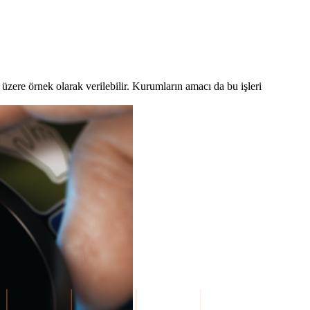
 üzere örnek olarak verilebilir. Kurumların amacı da bu işleri