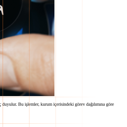
iyaç duyulur. Bu işlemler, kurum içerisindeki görev dağılımına göre