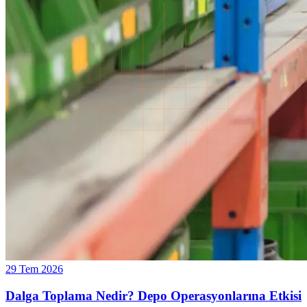
29 Tem 2026
Dalga Toplama Nedir? Depo Operasyonlarına Etkisi