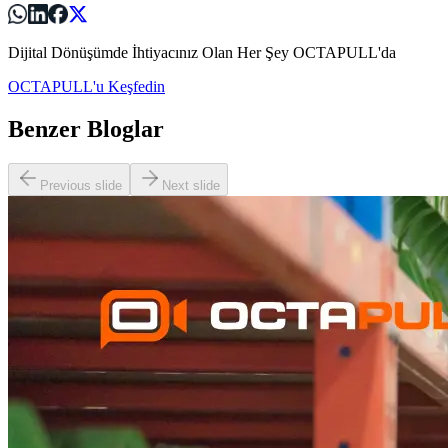
Dijital Dönüşümde İhtiyacınız Olan Her Şey OCTAPULL'da
OCTAPULL'u Keşfedin
Benzer Bloglar
Previous slide
Next slide