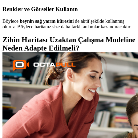
Renkler ve Görseller Kullanın
Böylece
beynin sağ yarım küresini
de aktif şekilde kullanmış
oluruz. Böylece haritanız size daha farklı anlamlar kazandıracaktır.
Zihin Haritası Uzaktan Çalışma Modeline
Neden Adapte Edilmeli?