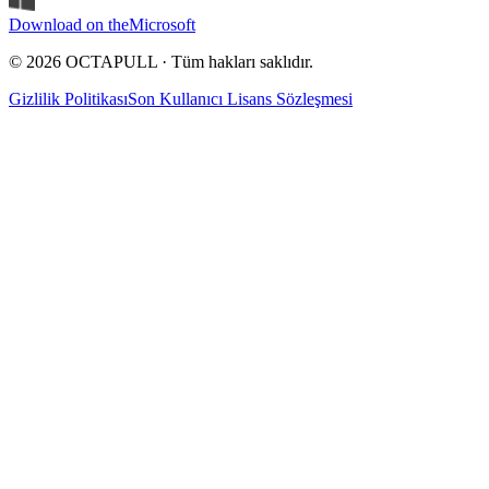
Download on the
Microsoft
© 2026 OCTAPULL · Tüm hakları saklıdır.
Gizlilik Politikası
Son Kullanıcı Lisans Sözleşmesi