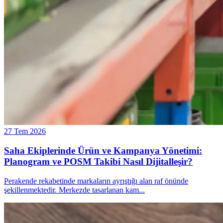
27 Tem 2026
Saha Ekiplerinde Ürün ve Kampanya Yönetimi:
Planogram ve POSM Takibi Nasıl Dijitalleşir?
Perakende rekabetinde markaların ayrıştığı alan raf önünde
şekillenmektedir. Merkezde tasarlanan kam
...