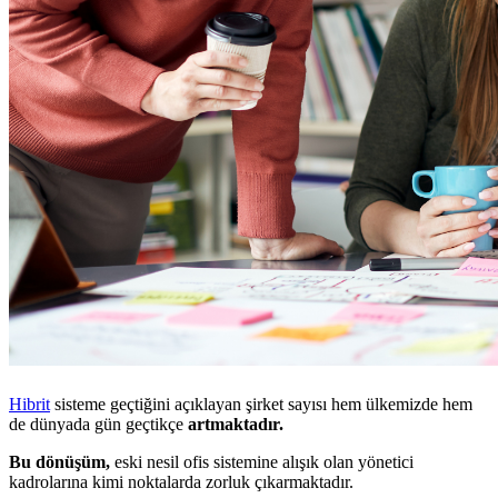
Hibrit
sisteme geçtiğini açıklayan şirket sayısı hem ülkemizde hem
de dünyada gün geçtikçe
artmaktadır.
Bu dönüşüm,
eski nesil ofis sistemine alışık olan yönetici
kadrolarına kimi noktalarda zorluk çıkarmaktadır.