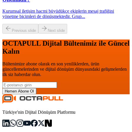
Kurumsal iletişim hacmi büyüdükçe ekiplerin mesaj trafiğini
yönetme biçimleri de dönüşmektedir. Grup
...
Previous slide
Next slide
OCTAPULL Dijital Bültenimiz ile Güncel
Kalın
Bültenimize abone olarak en son yeniliklerden, ürün
güncellemelerinden ve dijital dönüşüm dünyasındaki gelişmelerden
ilk siz haberdar olun.
Hemen Abone Ol
Türkiye'nin Dijital Dönüşüm Platformu