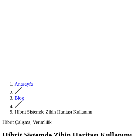
Anasayfa
Blog
Hibrit Sistemde Zihin Haritası Kullanımı
Hibrit Çalışma, Verimlilik
Hibrit Sistemde Zihin Haritası Kullanımı