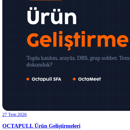
27 Tem 2026
OCTAPULL Ürün Geliştirmeleri