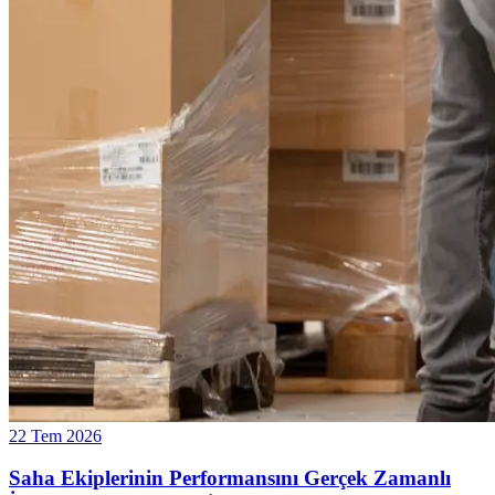
22 Tem 2026
Saha Ekiplerinin Performansını Gerçek Zamanlı