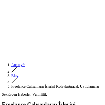
Anasayfa
Blog
Freelance Çalışanların İşlerini Kolaylaştıracak Uygulamalar
Sektörden Haberler, Verimlilik
Freelance Çalışanların İşlerini