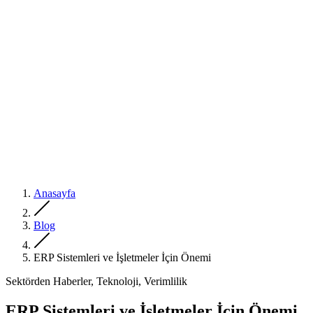
Anasayfa
Blog
ERP Sistemleri ve İşletmeler İçin Önemi
Sektörden Haberler, Teknoloji, Verimlilik
ERP Sistemleri ve İşletmeler İçin Önemi