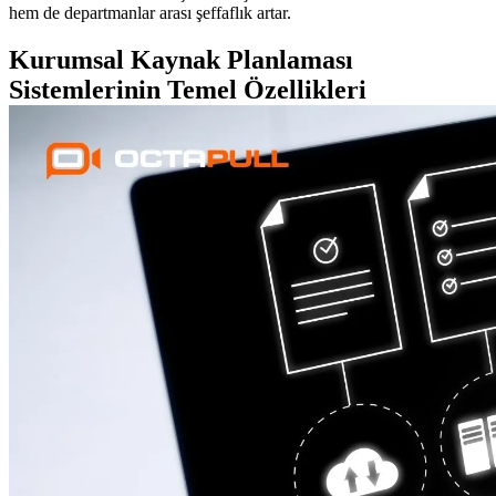
hem de departmanlar arası şeffaflık artar.
Kurumsal Kaynak Planlaması
Sistemlerinin Temel Özellikleri