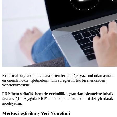
Kurumsal kaynak planlaması sistemlerini diğer yazılımlardan ayıran
en önemli nokta, işletmelerin tüm süreçlerini tek bir merkezden
yönetebilmesidir.
ERP,
hem şeffaflık hem de verimlilik açısından
işletmelere büyük
fayda sağlar. Aşağıda ERP’nin öne çıkan özelliklerini detaylı olarak
inceleyelim:
Merkezileştirilmiş Veri Yönetimi