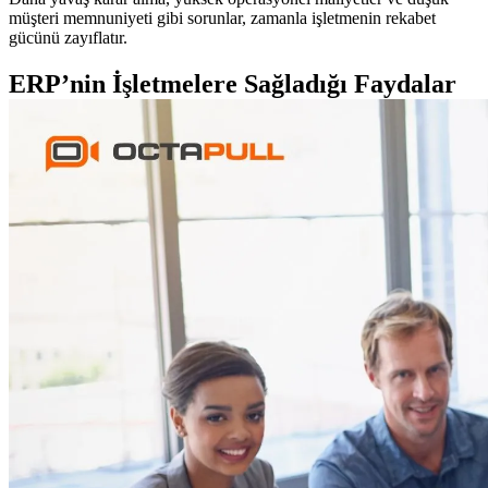
müşteri memnuniyeti gibi sorunlar, zamanla işletmenin rekabet
gücünü zayıflatır.
ERP’nin İşletmelere Sağladığı Faydalar