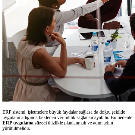
ERP sistemi, işletmelere büyük faydalar sağlasa da doğru şekilde
uygulanmadığında beklenen verimlilik sağlanamayabilir. Bu nedenle
ERP uygulama süreci
titizlikle planlanmalı ve adım adım
yürütülmelidir.