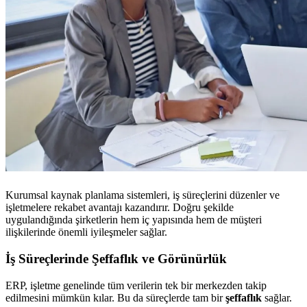
Kurumsal kaynak planlama sistemleri, iş süreçlerini düzenler ve
işletmelere rekabet avantajı kazandırır. Doğru şekilde
uygulandığında şirketlerin hem iç yapısında hem de müşteri
ilişkilerinde önemli iyileşmeler sağlar.
İş Süreçlerinde Şeffaflık ve Görünürlük
ERP, işletme genelinde tüm verilerin tek bir merkezden takip
edilmesini mümkün kılar. Bu da süreçlerde tam bir
şeffaflık
sağlar.