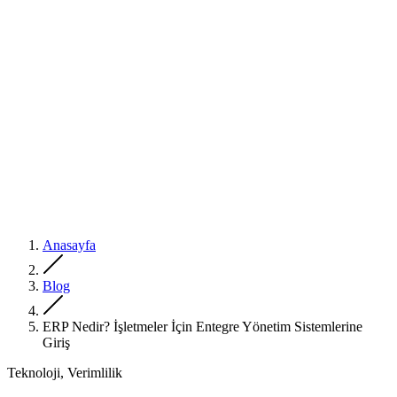
Anasayfa
Blog
ERP Nedir? İşletmeler İçin Entegre Yönetim Sistemlerine
Giriş
Teknoloji, Verimlilik