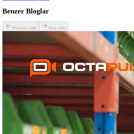
Benzer Bloglar
Previous slide
Next slide