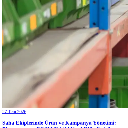
27 Tem 2026
Saha Ekiplerinde Ürün ve Kampanya Yönetimi: