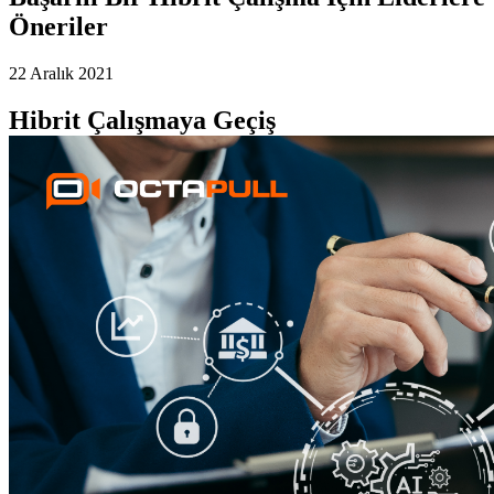
Öneriler
22 Aralık 2021
Hibrit Çalışmaya Geçiş