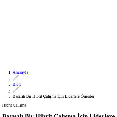
Anasayfa
Blog
Başarılı Bir Hibrit Çalışma İçin Liderlere Öneriler
Hibrit Çalışma
Başarılı Bir Hibrit Çalışma İçin Liderlere