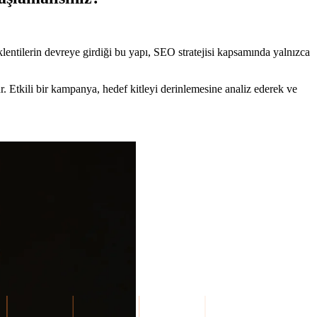
klentilerin devreye girdiği bu yapı, SEO stratejisi kapsamında yalnızca
. Etkili bir kampanya, hedef kitleyi derinlemesine analiz ederek ve