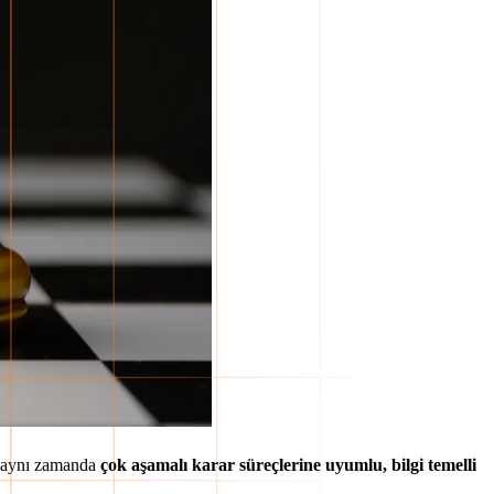
O, aynı zamanda
çok aşamalı karar süreçlerine uyumlu, bilgi temelli